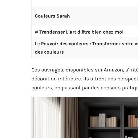
Couleurs Sarah
# Trendenser L’art d’être bien chez moi
Le Pouvoir des couleurs : Transformez votre v
des couleurs
Ces ouvrages, disponibles sur Amazon, s’int
décoration intérieure. Ils offrent des perspect
couleurs, en passant par des conseils pratiq