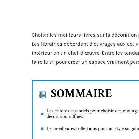
Choisir les meilleurs livres sur la décoration
Les librairies débordent d’ouvrages aux couv
intérieur en un chef-d’œuvre. Entre les ten
faire le tri pour créer un espace vraiment per
SOMMAIRE
Les critères essentiels pour choisir des ouvrage
décoration raffinés
Les meilleures collections pour un style singuli