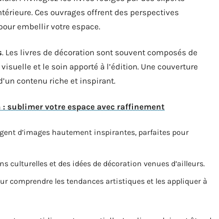
térieure. Ces ouvrages offrent des perspectives
pour embellir votre espace.
s
. Les livres de décoration sont souvent composés de
 visuelle et le soin apporté à l’édition. Une couverture
d’un contenu riche et inspirant.
 : sublimer votre espace avec raffinement
gent d’images hautement inspirantes, parfaites pour
ns culturelles et des idées de décoration venues d’ailleurs.
ur comprendre les tendances artistiques et les appliquer à