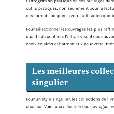
L’
intégration pratique
de ces ouvrages dans 
outils pratiques, non seulement pour la lectu
des formats adaptés à votre utilisation quot
Pour sélectionner les ouvrages les plus raffin
qualité du contenu, l’attrait visuel des couve
choix éclairés et harmonieux pour votre intér
Les meilleures collec
singulier
Pour un style singulier, les collections de l
choisies. Voici une sélection des ouvrages i