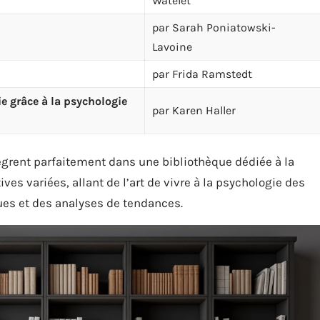
Watelet
par Sarah Poniatowski-
Lavoine
par Frida Ramstedt
ie grâce à la psychologie
par Karen Haller
ègrent parfaitement dans une bibliothèque dédiée à la
ives variées, allant de l’art de vivre à la psychologie des
ues et des analyses de tendances.