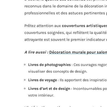
reconnus dans le domaine de la décoration in
professionnelles et des astuces pertinentes 
Prêtez attention aux
couvertures artistique
couvertures soignées, qui reflètent la qualité
attrayante est souvent le premier indicateur 
A lire aussi :
Décoration murale pour salon
Livres de photographies
: Ces ouvrages regor
visualiser des concepts de design.
Livres de voyage
: Ils apportent des inspiratio
Livres d’art et de design
: Incontournables po
votre intérieur.