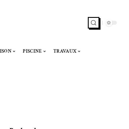
ISON
PISCINE
TRAVAUX