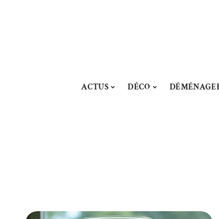
ACTUS
DÉCO
DÉMÉNAGE