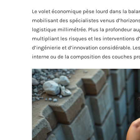
Le volet économique pèse lourd dans la bala
mobilisant des spécialistes venus d’horizon
logistique millimétrée. Plus la profondeur a
multipliant les risques et les interventions 
d’ingénierie et d’innovation considérable. Les
interne ou de la composition des couches prof