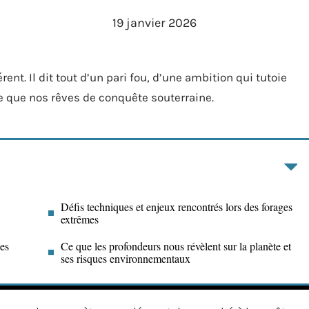
19 janvier 2026
rent. Il dit tout d’un pari fou, d’une ambition qui tutoie
tue que nos rêves de conquête souterraine.
Défis techniques et enjeux rencontrés lors des forages
extrêmes
ues
Ce que les profondeurs nous révèlent sur la planète et
ses risques environnementaux