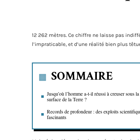
12 262 mètres. Ce chiffre ne laisse pas indiffé
l’impraticable, et d’une réalité bien plus tê
SOMMAIRE
Jusqu’où l’homme a-t-il réussi à creuser sous la
surface de la Terre ?
Records de profondeur : des exploits scientifiq
fascinants