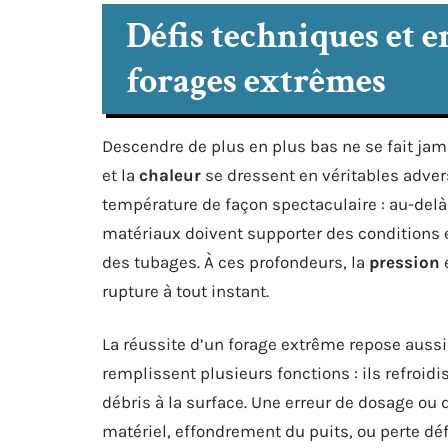
Défis techniques et e
forages extrêmes
Descendre de plus en plus bas ne se fait jam
et la
chaleur
se dressent en véritables adver
température de façon spectaculaire : au-delà 
matériaux doivent supporter des conditions e
des tubages. À ces profondeurs, la
pression
e
rupture à tout instant.
La réussite d’un forage extrême repose aussi
remplissent plusieurs fonctions : ils refroidis
débris à la surface. Une erreur de dosage ou 
matériel, effondrement du puits, ou perte défi