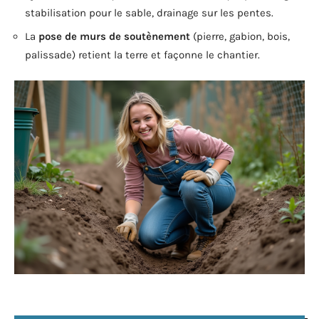
stabilisation pour le sable, drainage sur les pentes.
La
pose de murs de soutènement
(pierre, gabion, bois,
palissade) retient la terre et façonne le chantier.