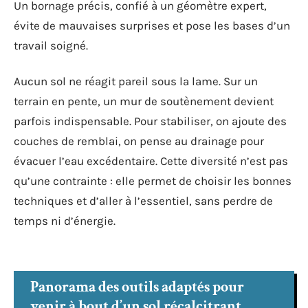
Un bornage précis, confié à un géomètre expert,
évite de mauvaises surprises et pose les bases d’un
travail soigné.
Aucun sol ne réagit pareil sous la lame. Sur un
terrain en pente, un mur de soutènement devient
parfois indispensable. Pour stabiliser, on ajoute des
couches de remblai, on pense au drainage pour
évacuer l’eau excédentaire. Cette diversité n’est pas
qu’une contrainte : elle permet de choisir les bonnes
techniques et d’aller à l’essentiel, sans perdre de
temps ni d’énergie.
Panorama des outils adaptés pour
venir à bout d’un sol récalcitrant