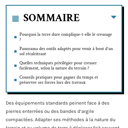
SOMMAIRE
Pourquoi la terre dure complique-t-elle le creusage
?
Panorama des outils adaptés pour venir à bout d’un
sol récalcitrant
Quelles techniques privilégier pour creuser
facilement, selon la nature du terrain ?
Conseils pratiques pour gagner du temps et
préserver ses forces lors des travaux
Des équipements standards peinent face à des
pierres enterrées ou des bandes d’argile
compactées. Adapter ses méthodes à la nature du
terrain et au volume de terre à déplacer fait souvent