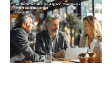
Fonctionnement des frais d’agence immobilière et leur
impact sur la transaction
11 mars 2026