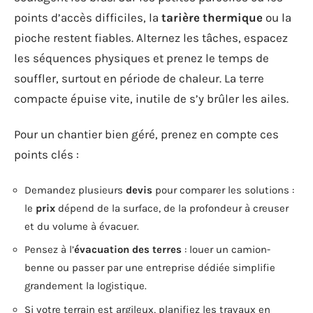
points d’accès difficiles, la
tarière thermique
ou la
pioche restent fiables. Alternez les tâches, espacez
les séquences physiques et prenez le temps de
souffler, surtout en période de chaleur. La terre
compacte épuise vite, inutile de s’y brûler les ailes.
Pour un chantier bien géré, prenez en compte ces
points clés :
Demandez plusieurs
devis
pour comparer les solutions :
le
prix
dépend de la surface, de la profondeur à creuser
et du volume à évacuer.
Pensez à l’
évacuation des terres
: louer un camion-
benne ou passer par une entreprise dédiée simplifie
grandement la logistique.
Si votre terrain est argileux, planifiez les travaux en