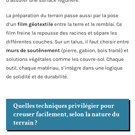
La préparation du terrain passe aussi par la pose
d’un
film géotextile
entre la terre et le remblai. Ce
film freine la repousse des racines et sépare les
différentes couches. Sur un talus, il faut choisir entre
murs de soutènement
(pierre, gabion, bois traité) et
solutions végétales comme les couvre-sol. Chaque
outil, chaque matériau, s’intègre dans une logique
de solidité et de durabilité.
Quelles techniques privilégier pour
creuser facilement, selon la nature du
terrain ?