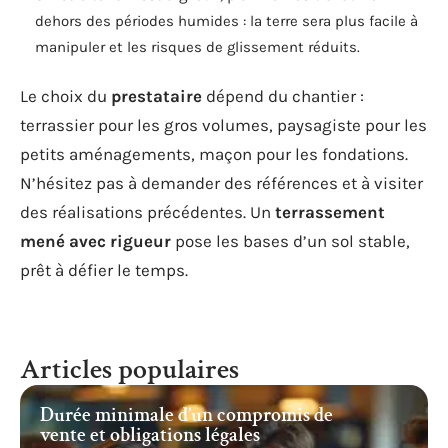
dehors des périodes humides : la terre sera plus facile à
manipuler et les risques de glissement réduits.
Le choix du
prestataire
dépend du chantier :
terrassier pour les gros volumes, paysagiste pour les
petits aménagements, maçon pour les fondations.
N’hésitez pas à demander des références et à visiter
des réalisations précédentes. Un
terrassement
mené avec rigueur
pose les bases d’un sol stable,
prêt à défier le temps.
Articles populaires
Durée minimale d’un compromis de
vente et obligations légales