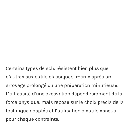
Certains types de sols résistent bien plus que
d’autres aux outils classiques, même après un
arrosage prolongé ou une préparation minutieuse.
L’efficacité d’une excavation dépend rarement de la
force physique, mais repose sur le choix précis de la
technique adaptée et l’utilisation d’outils conçus
pour chaque contrainte.