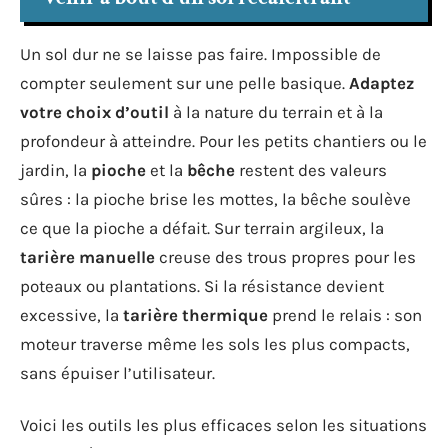
Un sol dur ne se laisse pas faire. Impossible de
compter seulement sur une pelle basique.
Adaptez
votre choix d’outil
à la nature du terrain et à la
profondeur à atteindre. Pour les petits chantiers ou le
jardin, la
pioche
et la
bêche
restent des valeurs
sûres : la pioche brise les mottes, la bêche soulève
ce que la pioche a défait. Sur terrain argileux, la
tarière manuelle
creuse des trous propres pour les
poteaux ou plantations. Si la résistance devient
excessive, la
tarière thermique
prend le relais : son
moteur traverse même les sols les plus compacts,
sans épuiser l’utilisateur.
Voici les outils les plus efficaces selon les situations