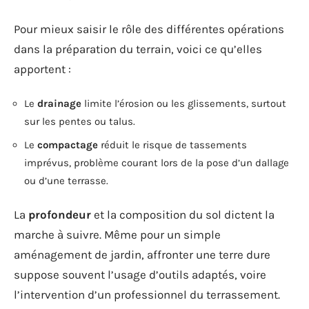
Pour mieux saisir le rôle des différentes opérations
dans la préparation du terrain, voici ce qu’elles
apportent :
Le
drainage
limite l’érosion ou les glissements, surtout
sur les pentes ou talus.
Le
compactage
réduit le risque de tassements
imprévus, problème courant lors de la pose d’un dallage
ou d’une terrasse.
La
profondeur
et la composition du sol dictent la
marche à suivre. Même pour un simple
aménagement de jardin, affronter une terre dure
suppose souvent l’usage d’outils adaptés, voire
l’intervention d’un professionnel du terrassement.