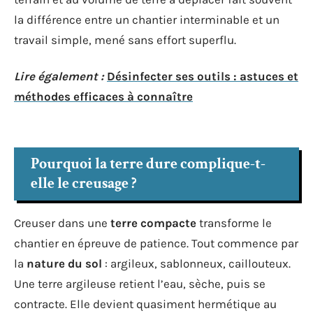
la différence entre un chantier interminable et un
travail simple, mené sans effort superflu.
Lire également :
Désinfecter ses outils : astuces et
méthodes efficaces à connaître
Pourquoi la terre dure complique-t-
elle le creusage ?
Creuser dans une
terre compacte
transforme le
chantier en épreuve de patience. Tout commence par
la
nature du sol
: argileux, sablonneux, caillouteux.
Une terre argileuse retient l’eau, sèche, puis se
contracte. Elle devient quasiment hermétique au