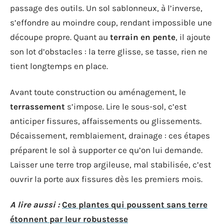
passage des outils. Un sol sablonneux, à l’inverse,
s’effondre au moindre coup, rendant impossible une
découpe propre. Quant au
terrain en pente
, il ajoute
son lot d’obstacles : la terre glisse, se tasse, rien ne
tient longtemps en place.
Avant toute construction ou aménagement, le
terrassement
s’impose. Lire le sous-sol, c’est
anticiper fissures, affaissements ou glissements.
Décaissement, remblaiement, drainage : ces étapes
préparent le sol à supporter ce qu’on lui demande.
Laisser une terre trop argileuse, mal stabilisée, c’est
ouvrir la porte aux fissures dès les premiers mois.
A lire aussi :
Ces plantes qui poussent sans terre
étonnent par leur robustesse