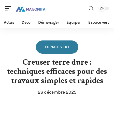
Actus
Déco
Déménager
Equiper
Espace vert
ESPACE VERT
Creuser terre dure :
techniques efficaces pour des
travaux simples et rapides
26 décembre 2025