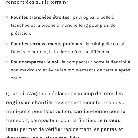
rencontrées sur le terrain :
Pour les tranchées étroites
: privilégiez la pelle à
tranchée et la pioche à manche long pour plus de
précision.
Pour les terrassements profonds
: la mini-pelle ou, si
l’accès le permet, le bulldozer font la différence.
Pour compacter le sol
: le compacteur porte la densité à
son maximum et évite les mouvements de terrain après
coup.
Quand il s’agit de déplacer beaucoup de terre, les
engins de chantier
deviennent incontournables :
mini-pelle pour l’extraction, camion-benne pour le
transport, compacteur pour la finition. Le
niveau
laser
permet de vérifier rapidement les pentes et
d’assurer une surface régulière.