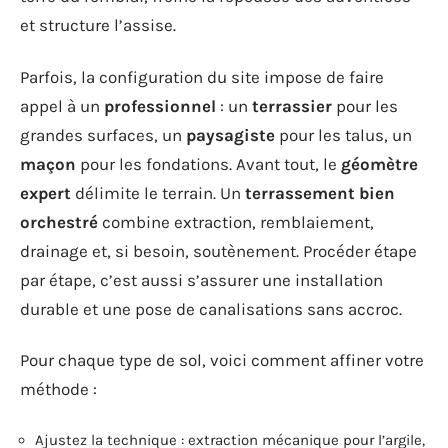
et structure l’assise.
Parfois, la configuration du site impose de faire
appel à un
professionnel
: un
terrassier
pour les
grandes surfaces, un
paysagiste
pour les talus, un
maçon
pour les fondations. Avant tout, le
géomètre
expert
délimite le terrain. Un
terrassement bien
orchestré
combine extraction, remblaiement,
drainage et, si besoin, soutènement. Procéder étape
par étape, c’est aussi s’assurer une installation
durable et une pose de canalisations sans accroc.
Pour chaque type de sol, voici comment affiner votre
méthode :
Ajustez la technique : extraction mécanique pour l’argile,