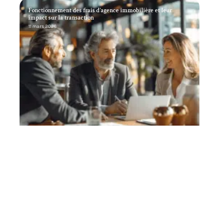
Fonctionnement des frais d’agence immobilière et leur
impact sur la transaction
11 mars 2026