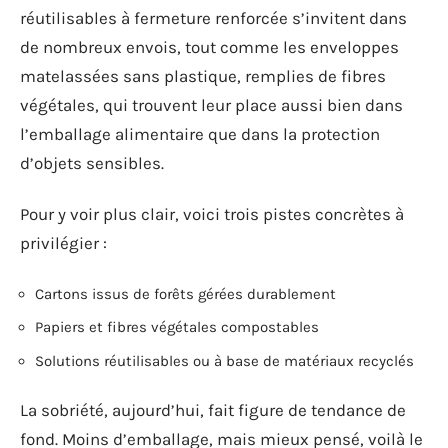
réutilisables à fermeture renforcée s’invitent dans
de nombreux envois, tout comme les enveloppes
matelassées sans plastique, remplies de fibres
végétales, qui trouvent leur place aussi bien dans
l’emballage alimentaire que dans la protection
d’objets sensibles.
Pour y voir plus clair, voici trois pistes concrètes à
privilégier :
Cartons issus de forêts gérées durablement
Papiers et fibres végétales compostables
Solutions réutilisables ou à base de matériaux recyclés
La sobriété, aujourd’hui, fait figure de tendance de
fond. Moins d’emballage, mais mieux pensé, voilà le