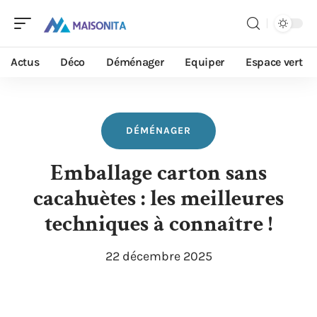
Actus
Déco
Déménager
Equiper
Espace vert
DÉMÉNAGER
Emballage carton sans
cacahuètes : les meilleures
techniques à connaître !
22 décembre 2025