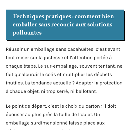
Techniques pratiques : comment bien
emballer sans recourir aux solutions
polluantes
Réussir un emballage sans cacahuètes, c’est avant
tout miser sur la justesse et l’attention portée à
chaque étape. Le sur-emballage, souvent tentant, ne
fait qu’alourdir le colis et multiplier les déchets
inutiles. La tendance actuelle ? Adapter la protection
à chaque objet, ni trop serré, ni ballotant.
Le point de départ, c’est le choix du carton : il doit
épouser au plus près la taille de l’objet. Un
emballage surdimensionné laisse place aux