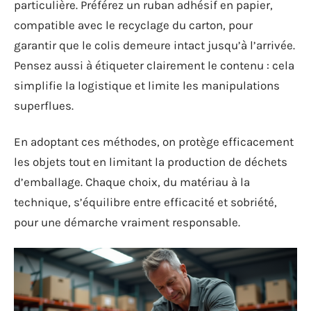
particulière. Préférez un ruban adhésif en papier,
compatible avec le recyclage du carton, pour
garantir que le colis demeure intact jusqu’à l’arrivée.
Pensez aussi à étiqueter clairement le contenu : cela
simplifie la logistique et limite les manipulations
superflues.
En adoptant ces méthodes, on protège efficacement
les objets tout en limitant la production de déchets
d’emballage. Chaque choix, du matériau à la
technique, s’équilibre entre efficacité et sobriété,
pour une démarche vraiment responsable.