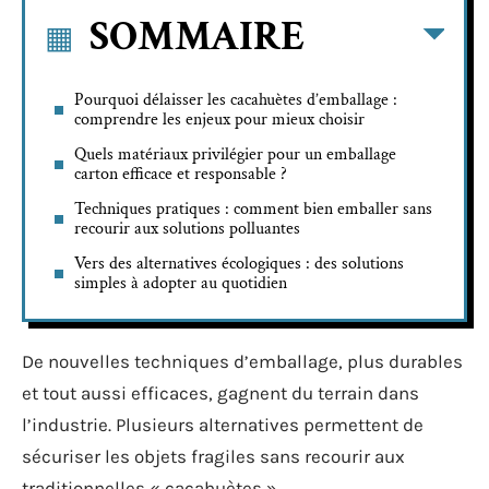
SOMMAIRE
Pourquoi délaisser les cacahuètes d’emballage :
comprendre les enjeux pour mieux choisir
Quels matériaux privilégier pour un emballage
carton efficace et responsable ?
Techniques pratiques : comment bien emballer sans
recourir aux solutions polluantes
Vers des alternatives écologiques : des solutions
simples à adopter au quotidien
De nouvelles techniques d’emballage, plus durables
et tout aussi efficaces, gagnent du terrain dans
l’industrie. Plusieurs alternatives permettent de
sécuriser les objets fragiles sans recourir aux
traditionnelles « cacahuètes ».