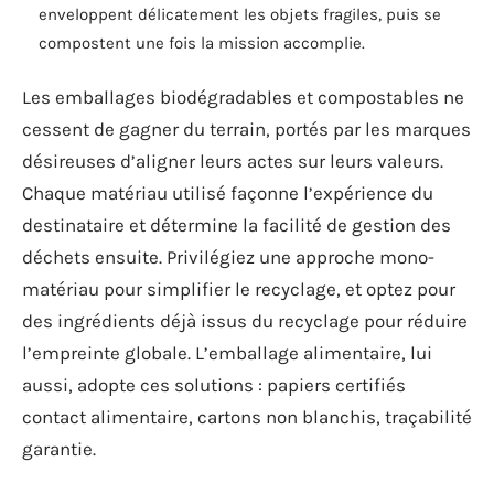
enveloppent délicatement les objets fragiles, puis se
compostent une fois la mission accomplie.
Les emballages biodégradables et compostables ne
cessent de gagner du terrain, portés par les marques
désireuses d’aligner leurs actes sur leurs valeurs.
Chaque matériau utilisé façonne l’expérience du
destinataire et détermine la facilité de gestion des
déchets ensuite. Privilégiez une approche mono-
matériau pour simplifier le recyclage, et optez pour
des ingrédients déjà issus du recyclage pour réduire
l’empreinte globale. L’emballage alimentaire, lui
aussi, adopte ces solutions : papiers certifiés
contact alimentaire, cartons non blanchis, traçabilité
garantie.