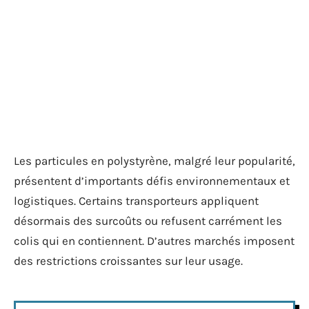
Les particules en polystyrène, malgré leur popularité,
présentent d’importants défis environnementaux et
logistiques. Certains transporteurs appliquent
désormais des surcoûts ou refusent carrément les
colis qui en contiennent. D’autres marchés imposent
des restrictions croissantes sur leur usage.