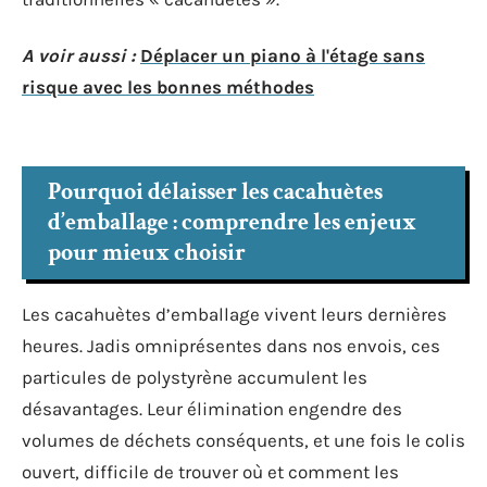
A voir aussi :
Déplacer un piano à l'étage sans
risque avec les bonnes méthodes
Pourquoi délaisser les cacahuètes
d’emballage : comprendre les enjeux
pour mieux choisir
Les cacahuètes d’emballage vivent leurs dernières
heures. Jadis omniprésentes dans nos envois, ces
particules de polystyrène accumulent les
désavantages. Leur élimination engendre des
volumes de déchets conséquents, et une fois le colis
ouvert, difficile de trouver où et comment les