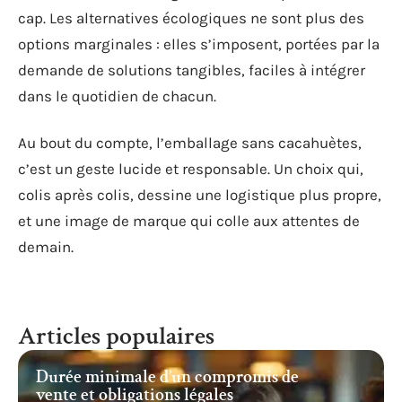
cap. Les alternatives écologiques ne sont plus des
options marginales : elles s’imposent, portées par la
demande de solutions tangibles, faciles à intégrer
dans le quotidien de chacun.
Au bout du compte, l’emballage sans cacahuètes,
c’est un geste lucide et responsable. Un choix qui,
colis après colis, dessine une logistique plus propre,
et une image de marque qui colle aux attentes de
demain.
Articles populaires
Durée minimale d’un compromis de
vente et obligations légales