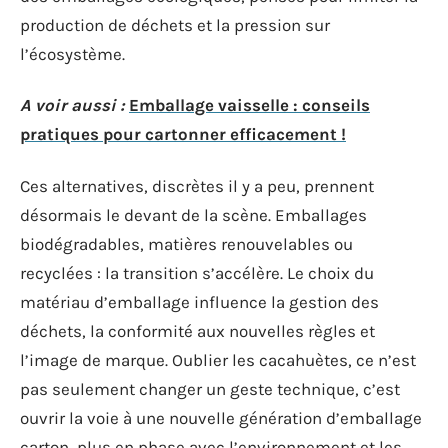
production de déchets et la pression sur
l’écosystème.
A voir aussi :
Emballage vaisselle : conseils
pratiques pour cartonner efficacement !
Ces alternatives, discrètes il y a peu, prennent
désormais le devant de la scène. Emballages
biodégradables, matières renouvelables ou
recyclées : la transition s’accélère. Le choix du
matériau d’emballage influence la gestion des
déchets, la conformité aux nouvelles règles et
l’image de marque. Oublier les cacahuètes, ce n’est
pas seulement changer un geste technique, c’est
ouvrir la voie à une nouvelle génération d’emballage
carton, plus en phase avec l’environnement et les