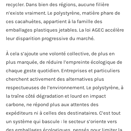
recycler. Dans bien des régions, aucune filière
n’existe vraiment. Le polystyrène, matière phare de
ces cacahuètes, appartient à la famille des
emballages plastiques jetables. La loi AGEC accélère
leur disparition progressive du marché.
À cela s’ajoute une volonté collective, de plus en
plus marquée, de réduire l’empreinte écologique de
chaque geste quotidien. Entreprises et particuliers
cherchent activement des alternatives plus
respectueuses de l’environnement. Le polystyrène, à
la traîne côté dégradation et lourd en impact
carbone, ne répond plus aux attentes des
expéditeurs ni à celles des destinataires. C’est tout
un système qui bascule : le secteur s’oriente vers
des emballages écologiques, pensés pour limiter la