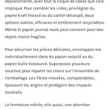
déplacements, avec tout le risque de casse que cela
implique. Pour combler les vides, privilégiez du
papier kraft froissé ou du carton découpé, deux
options sobres, efficaces et entièrement recyclables.
Même le papier journal roulé peut convenir pour des
objets moins fragiles.
Pour sécuriser les pièces délicates, enveloppez-les
individuellement dans du papier recyclé ou du
papier bulle biosourcé. Superposez plusieurs
couches pour répartir les chocs sur l’ensemble de
l’emballage. Les fibres moulées, compostables,
épousent les angles et protègent des impacts
localisés.
La fermeture mérite, elle aussi, une attention