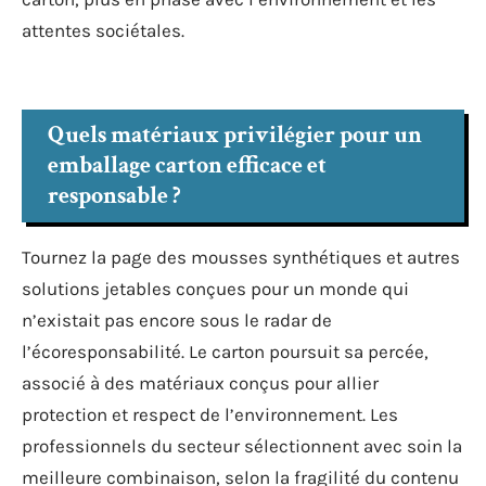
attentes sociétales.
Quels matériaux privilégier pour un
emballage carton efficace et
responsable ?
Tournez la page des mousses synthétiques et autres
solutions jetables conçues pour un monde qui
n’existait pas encore sous le radar de
l’écoresponsabilité. Le carton poursuit sa percée,
associé à des matériaux conçus pour allier
protection et respect de l’environnement. Les
professionnels du secteur sélectionnent avec soin la
meilleure combinaison, selon la fragilité du contenu