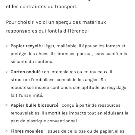
et les contraintes du transport.
Pour choisir, voici un aperçu des matériaux
responsables qui font la différence :
Papier recyclé
: léger, malléable, il épouse les formes et
protège des chocs. Il s’immisce partout, sans sacrifier la
sécurité du contenu.
Carton ondulé
: en intercalaires ou en rouleaux, il
structure l’emballage, consolide les angles. Sa
robustesse inspire confiance, son aptitude au recyclage
fait l’unanimité.
Papier bulle biosourcé
: conçu à partir de ressources
renouvelables, il amortit les impacts tout en réduisant la
part de plastique conventionnel.
Fibres moulées
: issues de cellulose ou de papier, elles