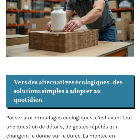
Vers des alternatives écologiques : des
solutions simples à adopter au
quotidien
Passer aux emballages écologiques, c’est avant tout
une question de détails, de gestes répétés qui
changent la donne sur la durée. La montée en