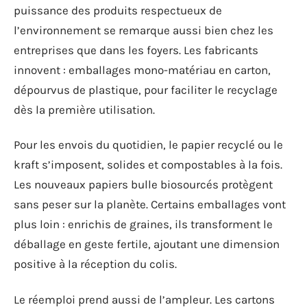
puissance des produits respectueux de
l’environnement se remarque aussi bien chez les
entreprises que dans les foyers. Les fabricants
innovent : emballages mono-matériau en carton,
dépourvus de plastique, pour faciliter le recyclage
dès la première utilisation.
Pour les envois du quotidien, le papier recyclé ou le
kraft s’imposent, solides et compostables à la fois.
Les nouveaux papiers bulle biosourcés protègent
sans peser sur la planète. Certains emballages vont
plus loin : enrichis de graines, ils transforment le
déballage en geste fertile, ajoutant une dimension
positive à la réception du colis.
Le réemploi prend aussi de l’ampleur. Les cartons