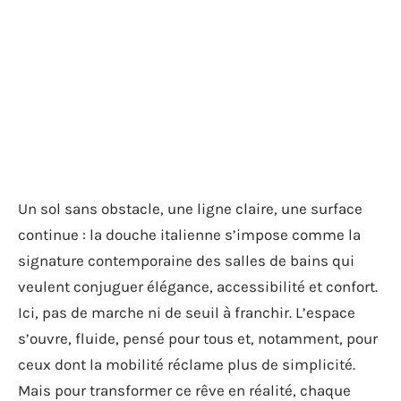
Un sol sans obstacle, une ligne claire, une surface
continue : la douche italienne s’impose comme la
signature contemporaine des salles de bains qui
veulent conjuguer élégance, accessibilité et confort.
Ici, pas de marche ni de seuil à franchir. L’espace
s’ouvre, fluide, pensé pour tous et, notamment, pour
ceux dont la mobilité réclame plus de simplicité.
Mais pour transformer ce rêve en réalité, chaque