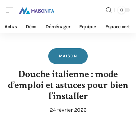
Actus
Déco
Déménager
Equiper
Espace vert
MAISON
Douche italienne : mode
d’emploi et astuces pour bien
l’installer
24 février 2026