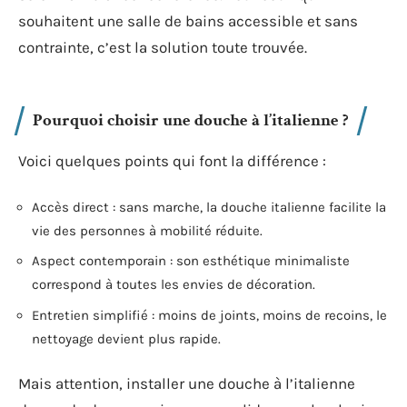
souhaitent une salle de bains accessible et sans
contrainte, c’est la solution toute trouvée.
Pourquoi choisir une douche à l’italienne ?
Voici quelques points qui font la différence :
Accès direct : sans marche, la douche italienne facilite la
vie des personnes à mobilité réduite.
Aspect contemporain : son esthétique minimaliste
correspond à toutes les envies de décoration.
Entretien simplifié : moins de joints, moins de recoins, le
nettoyage devient plus rapide.
Mais attention, installer une douche à l’italienne