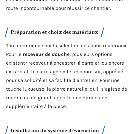
route incontournable pour réussir ce chantier.
Préparation et choix des matériaux
Tout commence par la sélection des bons matériaux.
Pour le
receveur de douche
, plusieurs options
existent : receveur à encastrer, à carreler, ou encore
extra-plat. Le carrelage reste un choix sûr, apprécié
pour sa solidité et sa facilité d’entretien. Pour une
touche luxueuse, la pierre naturelle, qu’il s’agisse de
marbre ou de granit, apporte une dimension
supplémentaire à la pièce.
Installation du système d’évacuation