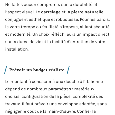
Ne faites aucun compromis sur la durabilité et
l’aspect visuel. Le
carrelage
et la
pierre naturelle
conjuguent esthétique et robustesse. Pour les parois,
le verre trempé ou feuilleté s’impose, alliant sécurité
et modernité. Un choix réfléchi aura un impact direct
sur la durée de vie et la facilité d’entretien de votre
installation.
Prévoir un budget réaliste
Le montant à consacrer à une douche à l’italienne
dépend de nombreux paramètres : matériaux
choisis, configuration de la pièce, complexité des
travaux. Il faut prévoir une enveloppe adaptée, sans
négliger le coût de la main-d’œuvre. Confier la