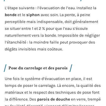
L’étape suivante : l’évacuation de l’eau. Installez la
bonde
et le
siphon
avec soin. La pente, à peine
perceptible mais indispensable, doit généralement
se situer entre 1 et 2 % pour que l’eau s’écoule
naturellement vers la bonde. Impossible de négliger
l’étanchéité : la moindre faille peut provoquer des
dégâts invisibles mais coûteux.
Pose du carrelage et des parois
Une fois le système d’évacuation en place, il est
temps de poser le carrelage. Là encore, la qualité des
matériaux et le respect des techniques de pose font
la différence. Des
parois de douche
en verre, trempé