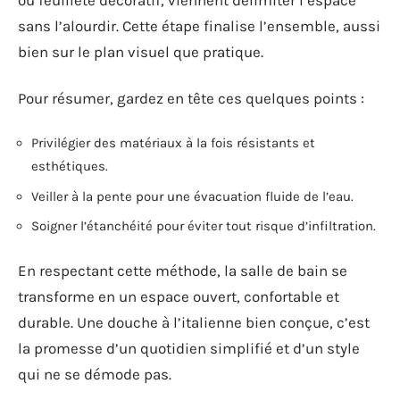
ou feuilleté décoratif, viennent délimiter l’espace
sans l’alourdir. Cette étape finalise l’ensemble, aussi
bien sur le plan visuel que pratique.
Pour résumer, gardez en tête ces quelques points :
Privilégier des matériaux à la fois résistants et
esthétiques.
Veiller à la pente pour une évacuation fluide de l’eau.
Soigner l’étanchéité pour éviter tout risque d’infiltration.
En respectant cette méthode, la salle de bain se
transforme en un espace ouvert, confortable et
durable. Une douche à l’italienne bien conçue, c’est
la promesse d’un quotidien simplifié et d’un style
qui ne se démode pas.