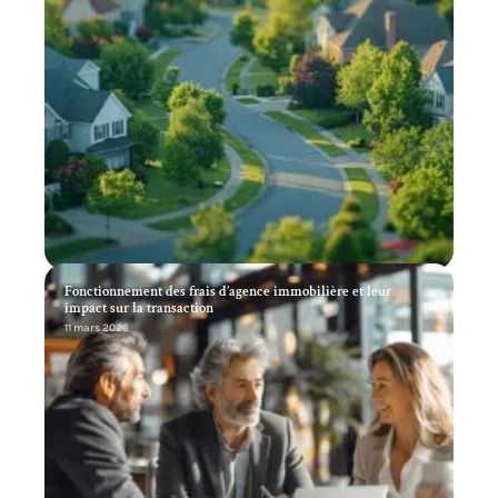
Fonctionnement des frais d’agence immobilière et leur
impact sur la transaction
11 mars 2026