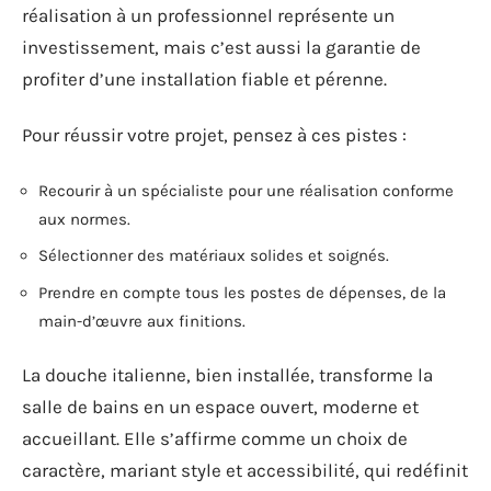
réalisation à un professionnel représente un
investissement, mais c’est aussi la garantie de
profiter d’une installation fiable et pérenne.
Pour réussir votre projet, pensez à ces pistes :
Recourir à un spécialiste pour une réalisation conforme
aux normes.
Sélectionner des matériaux solides et soignés.
Prendre en compte tous les postes de dépenses, de la
main-d’œuvre aux finitions.
La douche italienne, bien installée, transforme la
salle de bains en un espace ouvert, moderne et
accueillant. Elle s’affirme comme un choix de
caractère, mariant style et accessibilité, qui redéfinit