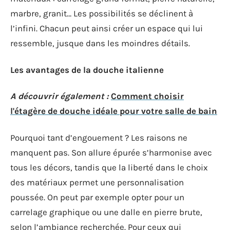
marbre, granit… Les possibilités se déclinent à
l’infini. Chacun peut ainsi créer un espace qui lui
ressemble, jusque dans les moindres détails.
Les avantages de la douche italienne
A découvrir également :
Comment choisir
l'étagère de douche idéale pour votre salle de bain
Pourquoi tant d’engouement ? Les raisons ne
manquent pas. Son allure épurée s’harmonise avec
tous les décors, tandis que la liberté dans le choix
des matériaux permet une personnalisation
poussée. On peut par exemple opter pour un
carrelage graphique ou une dalle en pierre brute,
selon l’ambiance recherchée. Pour ceux qui