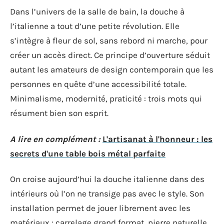
Dans l’univers de la salle de bain, la douche à
l’italienne a tout d’une petite révolution. Elle
s’intègre à fleur de sol, sans rebord ni marche, pour
créer un accès direct. Ce principe d’ouverture séduit
autant les amateurs de design contemporain que les
personnes en quête d’une accessibilité totale.
Minimalisme, modernité, praticité : trois mots qui
résument bien son esprit.
A lire en complément :
L'artisanat à l'honneur : les
secrets d'une table bois métal parfaite
On croise aujourd’hui la douche italienne dans des
intérieurs où l’on ne transige pas avec le style. Son
installation permet de jouer librement avec les
matériaux : carrelage grand format, pierre naturelle,