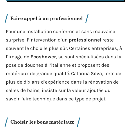
Faire appel à un professionnel
Pour une installation conforme et sans mauvaise
surprise, l’intervention d’un
professionnel
reste
souvent le choix le plus sûr. Certaines entreprises, à
l’image de
Ecoshower
, se sont spécialisées dans la
pose de douches à l’italienne et proposent des
matériaux de grande qualité. Catarina Silva, forte de
plus de dix ans d’expérience dans la rénovation de
salles de bains, insiste sur la valeur ajoutée du
savoir-faire technique dans ce type de projet.
Choisir les bons matériaux