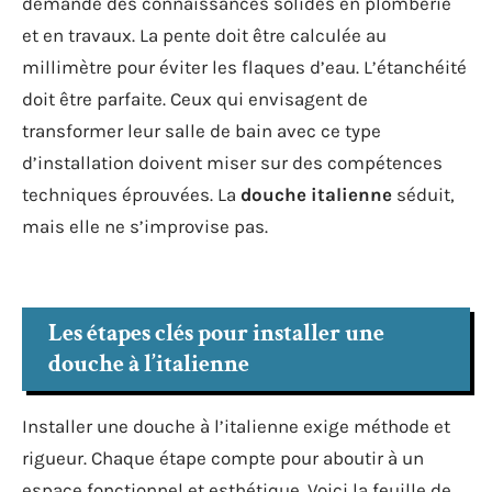
demande des connaissances solides en plomberie
et en travaux. La pente doit être calculée au
millimètre pour éviter les flaques d’eau. L’étanchéité
doit être parfaite. Ceux qui envisagent de
transformer leur salle de bain avec ce type
d’installation doivent miser sur des compétences
techniques éprouvées. La
douche italienne
séduit,
mais elle ne s’improvise pas.
Les étapes clés pour installer une
douche à l’italienne
Installer une douche à l’italienne exige méthode et
rigueur. Chaque étape compte pour aboutir à un
espace fonctionnel et esthétique. Voici la feuille de