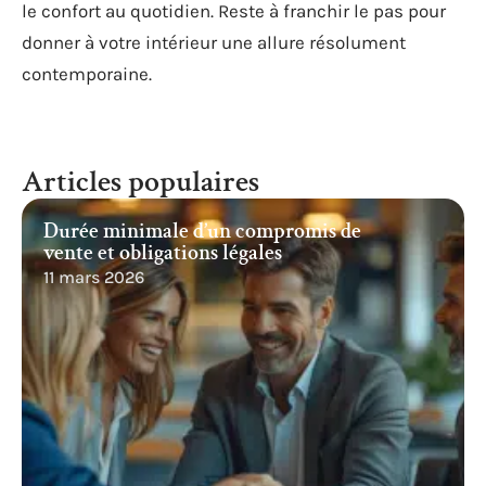
le confort au quotidien. Reste à franchir le pas pour
donner à votre intérieur une allure résolument
contemporaine.
Articles populaires
Durée minimale d’un compromis de
vente et obligations légales
11 mars 2026