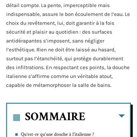
détail compte. La pente, imperceptible mais
indispensable, assure le bon écoulement de l’eau. Le
choix du revêtement, lui, doit garantir à la fois
sécurité et plaisir au quotidien : des surfaces
antidérapantes s’imposent, sans négliger
l’esthétique. Rien ne doit être laissé au hasard,
surtout pas l’étanchéité, qui protège durablement
des infiltrations. En respectant ces points, la douche
italienne s’affirme comme un véritable atout,
capable de métamorphoser la salle de bains.
SOMMAIRE
Qu’est-ce qu’une douche à l’italienne ?