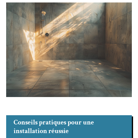
Conseils pratiques pour une
installation réussie