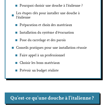
Pourquoi choisir une douche à l’italienne ?
Les étapes clés pour installer une douche à
l’italienne
Préparation et choix des matériaux
Installation du système d’évacuation
Pose du carrelage et des parois
Conseils pratiques pour une installation réussie
Faire appel à un professionnel
Choisir les bons matériaux
Prévoir un budget réaliste
Qu’est-ce qu’une douche à l’italienne ?