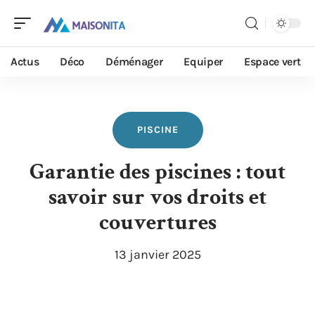
Actus
Déco
Déménager
Equiper
Espace vert
PISCINE
Garantie des piscines : tout
savoir sur vos droits et
couvertures
13 janvier 2025