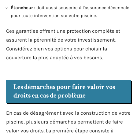
Étancheur
: doit aussi souscrire à l’assurance décennale
pour toute intervention sur votre piscine.
Ces garanties offrent une protection complète et
assurent la pérennité de votre investissement.
Considérez bien vos options pour choisir la
couverture la plus adaptée à vos besoins.
Les démarches pour faire valoir vos
droits en cas de problème
En cas de désagrément avec la construction de votre
piscine, plusieurs démarches permettent de faire
valoir vos droits. La première étape consiste à