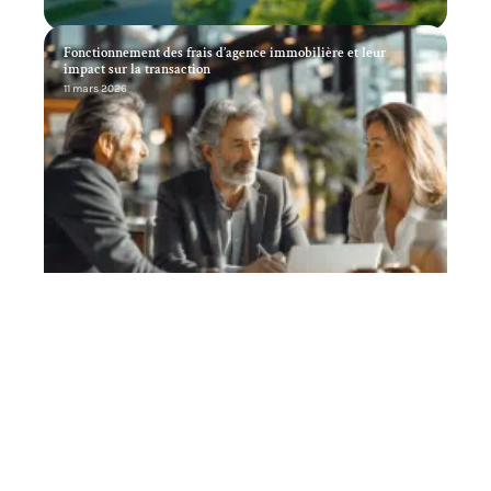
Fonctionnement des frais d’agence immobilière et leur
impact sur la transaction
11 mars 2026