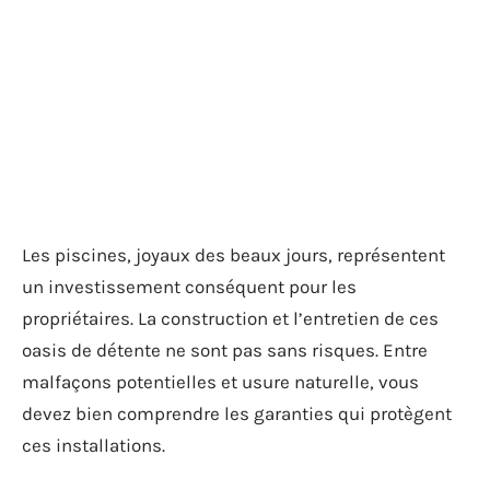
Les piscines, joyaux des beaux jours, représentent
un investissement conséquent pour les
propriétaires. La construction et l’entretien de ces
oasis de détente ne sont pas sans risques. Entre
malfaçons potentielles et usure naturelle, vous
devez bien comprendre les garanties qui protègent
ces installations.