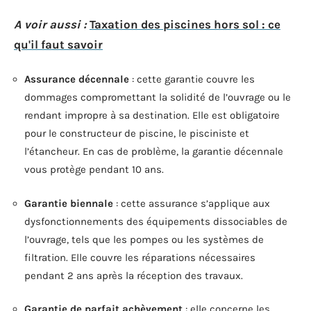
A voir aussi :
Taxation des piscines hors sol : ce
qu'il faut savoir
Assurance décennale
: cette garantie couvre les
dommages compromettant la solidité de l’ouvrage ou le
rendant impropre à sa destination. Elle est obligatoire
pour le constructeur de piscine, le pisciniste et
l’étancheur. En cas de problème, la garantie décennale
vous protège pendant 10 ans.
Garantie biennale
: cette assurance s’applique aux
dysfonctionnements des équipements dissociables de
l’ouvrage, tels que les pompes ou les systèmes de
filtration. Elle couvre les réparations nécessaires
pendant 2 ans après la réception des travaux.
Garantie de parfait achèvement
: elle concerne les