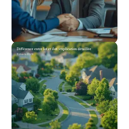
Différence entre lot et îlot : explication détaillée
11 mars 2026