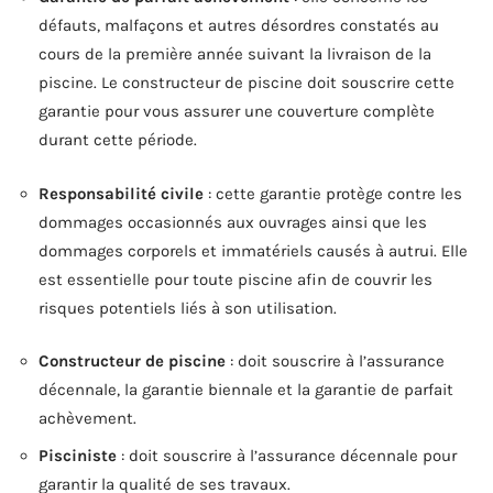
défauts, malfaçons et autres désordres constatés au
cours de la première année suivant la livraison de la
piscine. Le constructeur de piscine doit souscrire cette
garantie pour vous assurer une couverture complète
durant cette période.
Responsabilité civile
: cette garantie protège contre les
dommages occasionnés aux ouvrages ainsi que les
dommages corporels et immatériels causés à autrui. Elle
est essentielle pour toute piscine afin de couvrir les
risques potentiels liés à son utilisation.
Constructeur de piscine
: doit souscrire à l’assurance
décennale, la garantie biennale et la garantie de parfait
achèvement.
Pisciniste
: doit souscrire à l’assurance décennale pour
garantir la qualité de ses travaux.