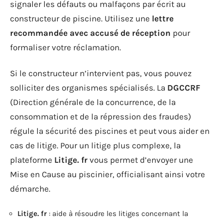
signaler les défauts ou malfaçons par écrit au
constructeur de piscine. Utilisez une
lettre
recommandée avec accusé de réception
pour
formaliser votre réclamation.
Si le constructeur n’intervient pas, vous pouvez
solliciter des organismes spécialisés. La
DGCCRF
(Direction générale de la concurrence, de la
consommation et de la répression des fraudes)
régule la sécurité des piscines et peut vous aider en
cas de litige. Pour un litige plus complexe, la
plateforme
Litige. fr
vous permet d’envoyer une
Mise en Cause au piscinier, officialisant ainsi votre
démarche.
Litige. fr
: aide à résoudre les litiges concernant la