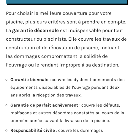
Pour choisir la meilleure couverture pour votre
piscine, plusieurs critères sont à prendre en compte.
La
garantie décennale
est indispensable pour tout
constructeur ou pisciniste. Elle couvre les travaux de
construction et de rénovation de piscine, incluant
les dommages compromettant la solidité de
l’ouvrage ou le rendant impropre à sa destination.
Garantie biennale
: couvre les dysfonctionnements des
équipements dissociables de l’ouvrage pendant deux
ans après la réception des travaux.
Garantie de parfait achèvement
: couvre les défauts,
malfaçons et autres désordres constatés au cours de la
première année suivant la livraison de la piscine.
Responsabilité civile
: couvre les dommages