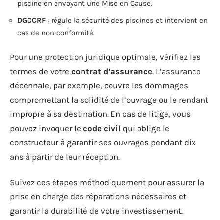
piscine en envoyant une Mise en Cause.
DGCCRF
: régule la sécurité des piscines et intervient en
cas de non-conformité.
Pour une protection juridique optimale, vérifiez les
termes de votre
contrat d’assurance
. L’assurance
décennale, par exemple, couvre les dommages
compromettant la solidité de l’ouvrage ou le rendant
impropre à sa destination. En cas de litige, vous
pouvez invoquer le
code civil
qui oblige le
constructeur à garantir ses ouvrages pendant dix
ans à partir de leur réception.
Suivez ces étapes méthodiquement pour assurer la
prise en charge des réparations nécessaires et
garantir la durabilité de votre investissement.