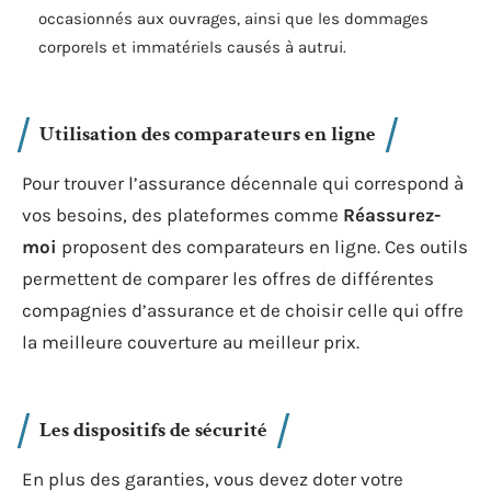
occasionnés aux ouvrages, ainsi que les dommages
corporels et immatériels causés à autrui.
Utilisation des comparateurs en ligne
Pour trouver l’assurance décennale qui correspond à
vos besoins, des plateformes comme
Réassurez-
moi
proposent des comparateurs en ligne. Ces outils
permettent de comparer les offres de différentes
compagnies d’assurance et de choisir celle qui offre
la meilleure couverture au meilleur prix.
Les dispositifs de sécurité
En plus des garanties, vous devez doter votre