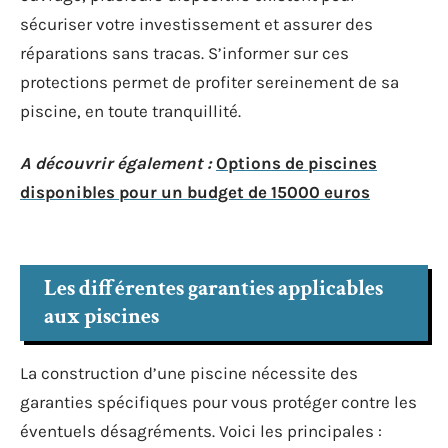
sécuriser votre investissement et assurer des
réparations sans tracas. S’informer sur ces
protections permet de profiter sereinement de sa
piscine, en toute tranquillité.
A découvrir également :
Options de piscines
disponibles pour un budget de 15000 euros
Les différentes garanties applicables
aux piscines
La construction d’une piscine nécessite des
garanties spécifiques pour vous protéger contre les
éventuels désagréments. Voici les principales :