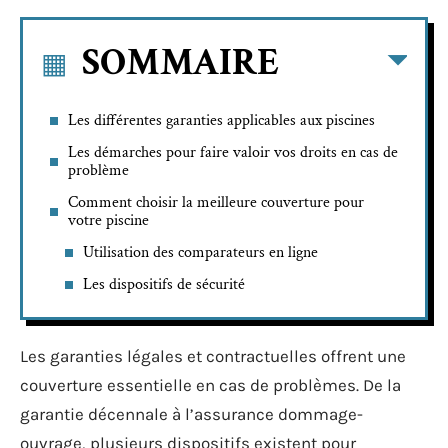
SOMMAIRE
Les différentes garanties applicables aux piscines
Les démarches pour faire valoir vos droits en cas de
problème
Comment choisir la meilleure couverture pour
votre piscine
Utilisation des comparateurs en ligne
Les dispositifs de sécurité
Les garanties légales et contractuelles offrent une
couverture essentielle en cas de problèmes. De la
garantie décennale à l’assurance dommage-
ouvrage, plusieurs dispositifs existent pour