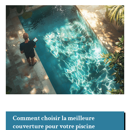
Comment choisir la meilleure
couverture pour votre piscine