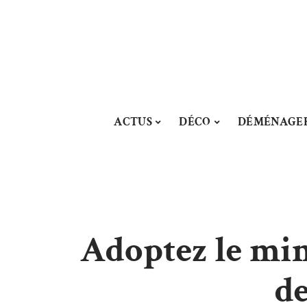
ACTUS
DÉCO
DÉMÉNAGE
Adoptez le min
de