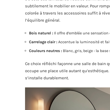
subtilement le mobilier en valeur. Pour rom
colorée à travers les accessoires suffit à réve
l’équilibre général.
Bois naturel :
Il offre d’emblée une sensation 
Carrelage clair :
Accentue la luminosité et fait
Couleurs neutres :
Blanc, gris, beige : la bas
Ce choix réfléchi façonne une salle de bain q
occupe une place utile autant qu’esthétique. 
s’installe durablement.