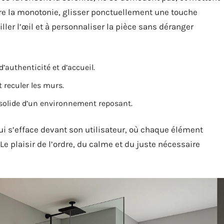
pre la monotonie, glisser ponctuellement une touche
iller l’œil et à personnaliser la pièce sans déranger
d’authenticité et d’accueil.
 reculer les murs.
e solide d’un environnement reposant.
ui s’efface devant son utilisateur, où chaque élément
Le plaisir de l’ordre, du calme et du juste nécessaire