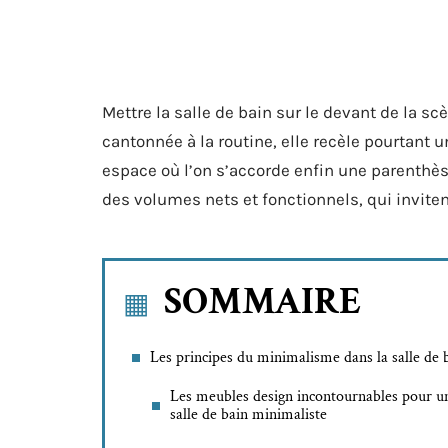
Mettre la salle de bain sur le devant de la sc
cantonnée à la routine, elle recèle pourtant u
espace où l’on s’accorde enfin une parenthès
des volumes nets et fonctionnels, qui invitent
SOMMAIRE
Les principes du minimalisme dans la salle de 
Les meubles design incontournables pour u
salle de bain minimaliste