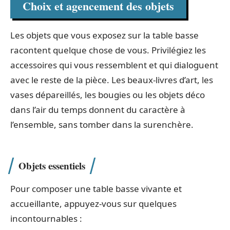
Choix et agencement des objets
Les objets que vous exposez sur la table basse
racontent quelque chose de vous. Privilégiez les
accessoires qui vous ressemblent et qui dialoguent
avec le reste de la pièce. Les beaux-livres d’art, les
vases dépareillés, les bougies ou les objets déco
dans l’air du temps donnent du caractère à
l’ensemble, sans tomber dans la surenchère.
Objets essentiels
Pour composer une table basse vivante et
accueillante, appuyez-vous sur quelques
incontournables :