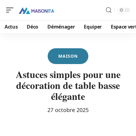
Actus
Déco
Déménager
Equiper
Espace ver
MAISON
Astuces simples pour une
décoration de table basse
élégante
27 octobre 2025