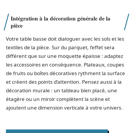
Intégration à la décoration générale de la
pièce
Votre table basse doit dialoguer avec les sols et les
textiles de la pièce. Sur du parquet, l’effet sera
différent que sur une moquette épaisse : adaptez
les accessoires en conséquence. Plateaux, coupes
de fruits ou boîtes décoratives rythment la surface
et créent des points d’attention. Pensez aussi à la
décoration murale : un tableau bien placé, une
étagère ou un miroir complètent la scène et
ajoutent une dimension verticale à votre univers.