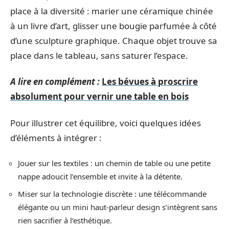
place à la diversité : marier une céramique chinée
à un livre d’art, glisser une bougie parfumée à côté
d’une sculpture graphique. Chaque objet trouve sa
place dans le tableau, sans saturer l’espace.
A lire en complément :
Les bévues à proscrire
absolument pour vernir une table en bois
Pour illustrer cet équilibre, voici quelques idées
d’éléments à intégrer :
Jouer sur les textiles : un chemin de table ou une petite
nappe adoucit l’ensemble et invite à la détente.
Miser sur la technologie discrète : une télécommande
élégante ou un mini haut-parleur design s’intègrent sans
rien sacrifier à l’esthétique.