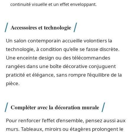
continuité visuelle et un effet enveloppant.
Accessoires et technologie
Un salon contemporain accueille volontiers la
technologie, à condition qu’elle se fasse discrète.
Une enceinte design ou des télécommandes
rangées dans une boîte décorative conjuguent
praticité et élégance, sans rompre l’équilibre de la
pièce.
Compléter avec la décoration murale
Pour renforcer l’effet d’ensemble, pensez aussi aux
murs. Tableaux, miroirs ou étagères prolongent le