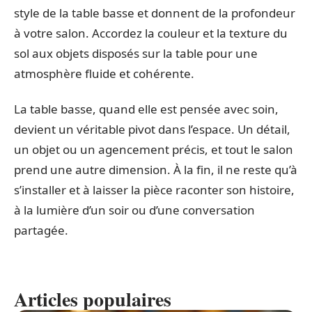
style de la table basse et donnent de la profondeur
à votre salon. Accordez la couleur et la texture du
sol aux objets disposés sur la table pour une
atmosphère fluide et cohérente.
La table basse, quand elle est pensée avec soin,
devient un véritable pivot dans l’espace. Un détail,
un objet ou un agencement précis, et tout le salon
prend une autre dimension. À la fin, il ne reste qu’à
s’installer et à laisser la pièce raconter son histoire,
à la lumière d’un soir ou d’une conversation
partagée.
Articles populaires