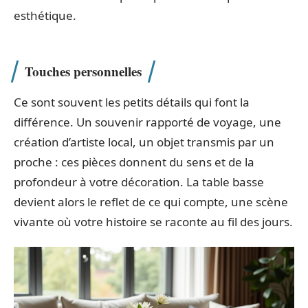
esthétique.
Touches personnelles
Ce sont souvent les petits détails qui font la
différence. Un souvenir rapporté de voyage, une
création d’artiste local, un objet transmis par un
proche : ces pièces donnent du sens et de la
profondeur à votre décoration. La table basse
devient alors le reflet de ce qui compte, une scène
vivante où votre histoire se raconte au fil des jours.