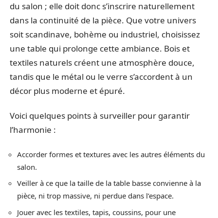
du salon ; elle doit donc s’inscrire naturellement
dans la continuité de la pièce. Que votre univers
soit scandinave, bohème ou industriel, choisissez
une table qui prolonge cette ambiance. Bois et
textiles naturels créent une atmosphère douce,
tandis que le métal ou le verre s’accordent à un
décor plus moderne et épuré.
Voici quelques points à surveiller pour garantir
l’harmonie :
Accorder formes et textures avec les autres éléments du
salon.
Veiller à ce que la taille de la table basse convienne à la
pièce, ni trop massive, ni perdue dans l’espace.
Jouer avec les textiles, tapis, coussins, pour une