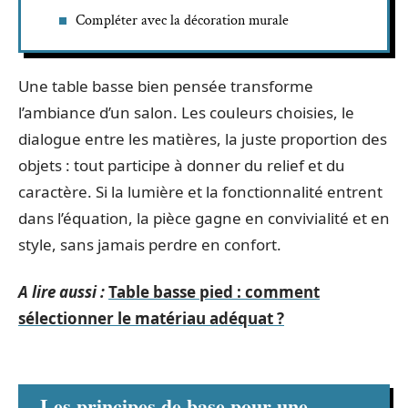
Compléter avec la décoration murale
Une table basse bien pensée transforme
l’ambiance d’un salon. Les couleurs choisies, le
dialogue entre les matières, la juste proportion des
objets : tout participe à donner du relief et du
caractère. Si la lumière et la fonctionnalité entrent
dans l’équation, la pièce gagne en convivialité et en
style, sans jamais perdre en confort.
A lire aussi :
Table basse pied : comment
sélectionner le matériau adéquat ?
Les principes de base pour une