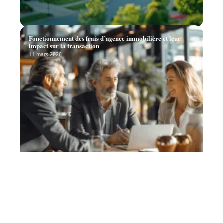
Fonctionnement des frais d’agence immobilière et leur
impact sur la transaction
11 mars 2026