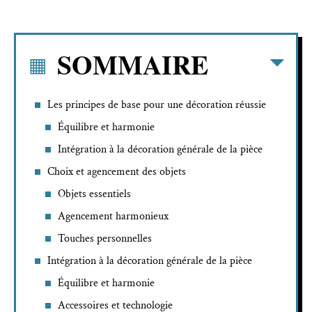
SOMMAIRE
Les principes de base pour une décoration réussie
Équilibre et harmonie
Intégration à la décoration générale de la pièce
Choix et agencement des objets
Objets essentiels
Agencement harmonieux
Touches personnelles
Intégration à la décoration générale de la pièce
Équilibre et harmonie
Accessoires et technologie