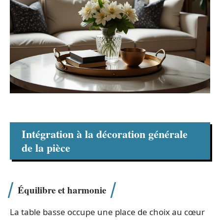
Intégration à la décoration générale
de la pièce
Équilibre et harmonie
La table basse occupe une place de choix au cœur