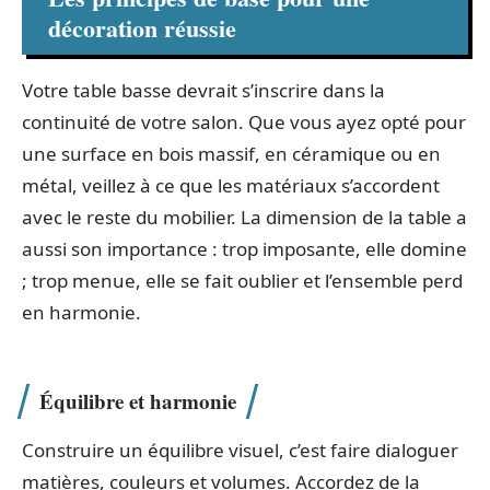
décoration réussie
Votre table basse devrait s’inscrire dans la
continuité de votre salon. Que vous ayez opté pour
une surface en bois massif, en céramique ou en
métal, veillez à ce que les matériaux s’accordent
avec le reste du mobilier. La dimension de la table a
aussi son importance : trop imposante, elle domine
; trop menue, elle se fait oublier et l’ensemble perd
en harmonie.
Équilibre et harmonie
Construire un équilibre visuel, c’est faire dialoguer
matières, couleurs et volumes. Accordez de la