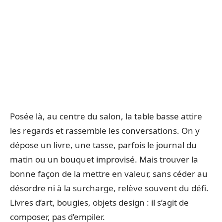
Posée là, au centre du salon, la table basse attire
les regards et rassemble les conversations. On y
dépose un livre, une tasse, parfois le journal du
matin ou un bouquet improvisé. Mais trouver la
bonne façon de la mettre en valeur, sans céder au
désordre ni à la surcharge, relève souvent du défi.
Livres d’art, bougies, objets design : il s’agit de
composer, pas d’empiler.