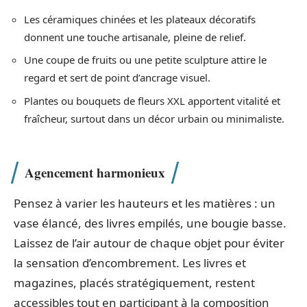
Les céramiques chinées et les plateaux décoratifs
donnent une touche artisanale, pleine de relief.
Une coupe de fruits ou une petite sculpture attire le
regard et sert de point d’ancrage visuel.
Plantes ou bouquets de fleurs XXL apportent vitalité et
fraîcheur, surtout dans un décor urbain ou minimaliste.
Agencement harmonieux
Pensez à varier les hauteurs et les matières : un
vase élancé, des livres empilés, une bougie basse.
Laissez de l’air autour de chaque objet pour éviter
la sensation d’encombrement. Les livres et
magazines, placés stratégiquement, restent
accessibles tout en participant à la composition