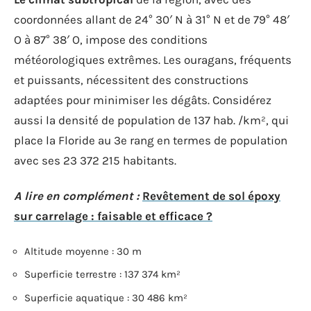
coordonnées allant de 24° 30′ N à 31° N et de 79° 48′
O à 87° 38′ O, impose des conditions
météorologiques extrêmes. Les ouragans, fréquents
et puissants, nécessitent des constructions
adaptées pour minimiser les dégâts. Considérez
aussi la densité de population de 137 hab. /km², qui
place la Floride au 3e rang en termes de population
avec ses 23 372 215 habitants.
A lire en complément :
Revêtement de sol époxy
sur carrelage : faisable et efficace ?
Altitude moyenne : 30 m
Superficie terrestre : 137 374 km²
Superficie aquatique : 30 486 km²