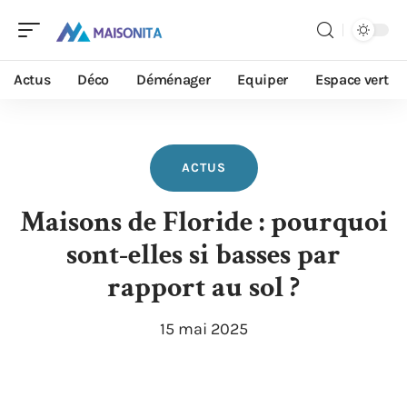
Actus
Déco
Déménager
Equiper
Espace vert
ACTUS
Maisons de Floride : pourquoi
sont-elles si basses par
rapport au sol ?
15 mai 2025