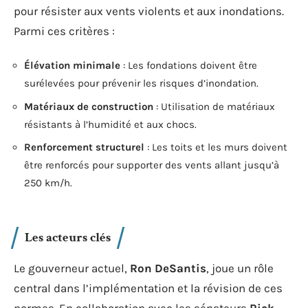
pour résister aux vents violents et aux inondations.
Parmi ces critères :
Élévation minimale
: Les fondations doivent être
surélevées pour prévenir les risques d’inondation.
Matériaux de construction
: Utilisation de matériaux
résistants à l’humidité et aux chocs.
Renforcement structurel
: Les toits et les murs doivent
être renforcés pour supporter des vents allant jusqu’à
250 km/h.
Les acteurs clés
Le gouverneur actuel,
Ron DeSantis
, joue un rôle
central dans l’implémentation et la révision de ces
normes. En collaboration avec les sénateurs
Rick