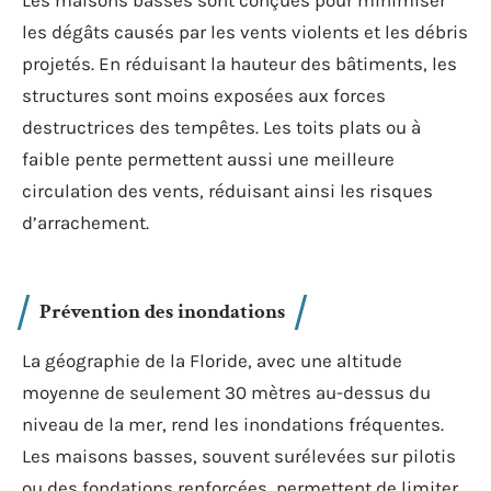
Les maisons basses sont conçues pour minimiser
les dégâts causés par les vents violents et les débris
projetés. En réduisant la hauteur des bâtiments, les
structures sont moins exposées aux forces
destructrices des tempêtes. Les toits plats ou à
faible pente permettent aussi une meilleure
circulation des vents, réduisant ainsi les risques
d’arrachement.
Prévention des inondations
La géographie de la Floride, avec une altitude
moyenne de seulement 30 mètres au-dessus du
niveau de la mer, rend les inondations fréquentes.
Les maisons basses, souvent surélevées sur pilotis
ou des fondations renforcées, permettent de limiter