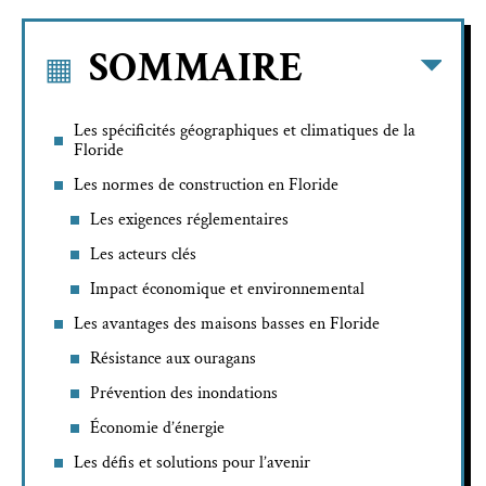
SOMMAIRE
Les spécificités géographiques et climatiques de la
Floride
Les normes de construction en Floride
Les exigences réglementaires
Les acteurs clés
Impact économique et environnemental
Les avantages des maisons basses en Floride
Résistance aux ouragans
Prévention des inondations
Économie d’énergie
Les défis et solutions pour l’avenir