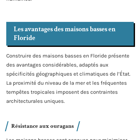
Les avantages des maisons basses en
Floride
Construire des maisons basses en Floride présente
des avantages considérables, adaptés aux
spécificités géographiques et climatiques de l’État.
La proximité du niveau de la mer et les fréquentes
tempêtes tropicales imposent des contraintes
architecturales uniques.
Résistance aux ouragans