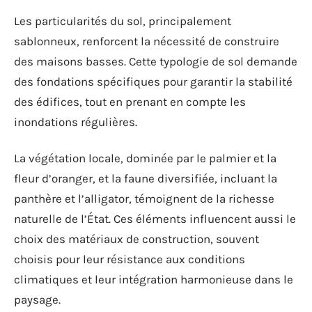
Les particularités du sol, principalement
sablonneux, renforcent la nécessité de construire
des maisons basses. Cette typologie de sol demande
des fondations spécifiques pour garantir la stabilité
des édifices, tout en prenant en compte les
inondations régulières.
La végétation locale, dominée par le palmier et la
fleur d’oranger, et la faune diversifiée, incluant la
panthère et l’alligator, témoignent de la richesse
naturelle de l’État. Ces éléments influencent aussi le
choix des matériaux de construction, souvent
choisis pour leur résistance aux conditions
climatiques et leur intégration harmonieuse dans le
paysage.