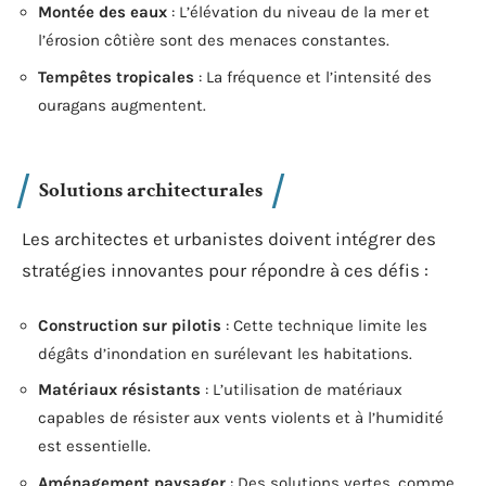
Montée des eaux
: L’élévation du niveau de la mer et
l’érosion côtière sont des menaces constantes.
Tempêtes tropicales
: La fréquence et l’intensité des
ouragans augmentent.
Solutions architecturales
Les architectes et urbanistes doivent intégrer des
stratégies innovantes pour répondre à ces défis :
Construction sur pilotis
: Cette technique limite les
dégâts d’inondation en surélevant les habitations.
Matériaux résistants
: L’utilisation de matériaux
capables de résister aux vents violents et à l’humidité
est essentielle.
Aménagement paysager
: Des solutions vertes, comme