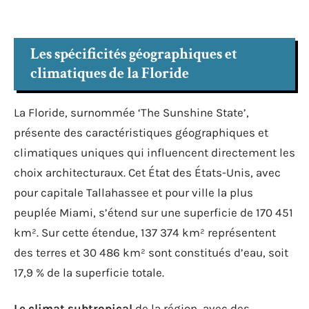
Les spécificités géographiques et
climatiques de la Floride
La Floride, surnommée ‘The Sunshine State’,
présente des caractéristiques géographiques et
climatiques uniques qui influencent directement les
choix architecturaux. Cet État des États-Unis, avec
pour capitale Tallahassee et pour ville la plus
peuplée Miami, s’étend sur une superficie de 170 451
km². Sur cette étendue, 137 374 km² représentent
des terres et 30 486 km² sont constitués d’eau, soit
17,9 % de la superficie totale.
Le climat subtropical
de la région, avec des