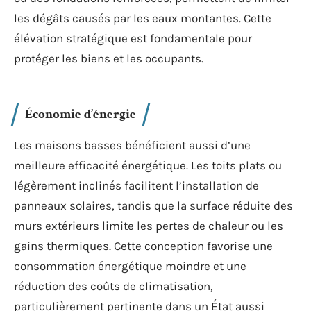
les dégâts causés par les eaux montantes. Cette
élévation stratégique est fondamentale pour
protéger les biens et les occupants.
Économie d’énergie
Les maisons basses bénéficient aussi d’une
meilleure efficacité énergétique. Les toits plats ou
légèrement inclinés facilitent l’installation de
panneaux solaires, tandis que la surface réduite des
murs extérieurs limite les pertes de chaleur ou les
gains thermiques. Cette conception favorise une
consommation énergétique moindre et une
réduction des coûts de climatisation,
particulièrement pertinente dans un État aussi