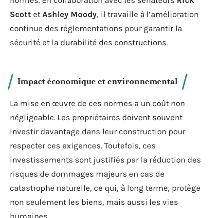
Scott
et
Ashley Moody
, il travaille à l’amélioration
continue des réglementations pour garantir la
sécurité et la durabilité des constructions.
Impact économique et environnemental
La mise en œuvre de ces normes a un coût non
négligeable. Les propriétaires doivent souvent
investir davantage dans leur construction pour
respecter ces exigences. Toutefois, ces
investissements sont justifiés par la réduction des
risques de dommages majeurs en cas de
catastrophe naturelle, ce qui, à long terme, protège
non seulement les biens, mais aussi les vies
humaines.