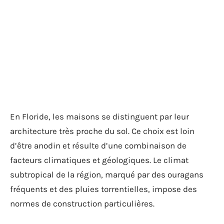
En Floride, les maisons se distinguent par leur
architecture très proche du sol. Ce choix est loin
d’être anodin et résulte d’une combinaison de
facteurs climatiques et géologiques. Le climat
subtropical de la région, marqué par des ouragans
fréquents et des pluies torrentielles, impose des
normes de construction particulières.