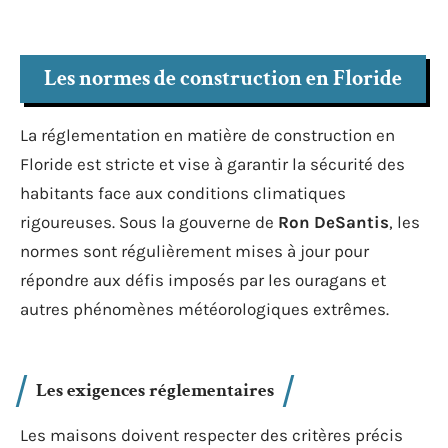
Les normes de construction en Floride
La réglementation en matière de construction en
Floride est stricte et vise à garantir la sécurité des
habitants face aux conditions climatiques
rigoureuses. Sous la gouverne de
Ron DeSantis
, les
normes sont régulièrement mises à jour pour
répondre aux défis imposés par les ouragans et
autres phénomènes météorologiques extrêmes.
Les exigences réglementaires
Les maisons doivent respecter des critères précis