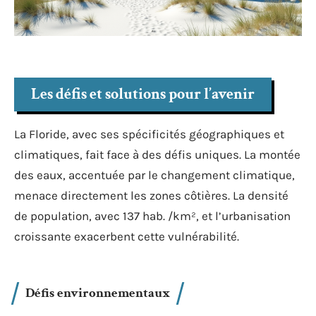
Les défis et solutions pour l’avenir
La Floride, avec ses spécificités géographiques et
climatiques, fait face à des défis uniques. La montée
des eaux, accentuée par le changement climatique,
menace directement les zones côtières. La densité
de population, avec 137 hab. /km², et l’urbanisation
croissante exacerbent cette vulnérabilité.
Défis environnementaux