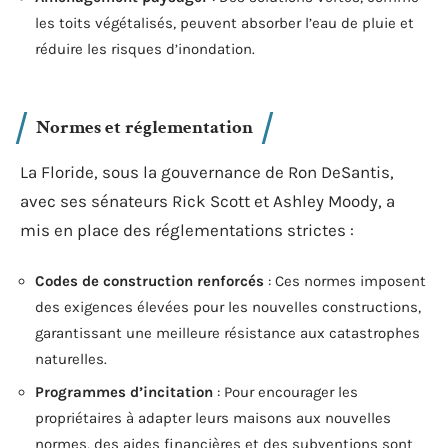
les toits végétalisés, peuvent absorber l’eau de pluie et
réduire les risques d’inondation.
Normes et réglementation
La Floride, sous la gouvernance de Ron DeSantis,
avec ses sénateurs Rick Scott et Ashley Moody, a
mis en place des réglementations strictes :
Codes de construction renforcés
: Ces normes imposent
des exigences élevées pour les nouvelles constructions,
garantissant une meilleure résistance aux catastrophes
naturelles.
Programmes d’incitation
: Pour encourager les
propriétaires à adapter leurs maisons aux nouvelles
normes, des aides financières et des subventions sont