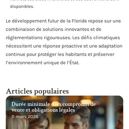
disponibles.
Le développement futur de la Floride repose sur une
combinaison de solutions innovantes et de
réglementations rigoureuses. Les défis climatiques
nécessitent une réponse proactive et une adaptation
continue pour protéger les habitants et préserver
l’environnement unique de l’État.
Articles populaires
Durée minimale d’un compromis de
vente et obligations légales
11 mars 2026