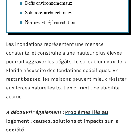
Défis environnementaux
Solutions architecturales
Normes et réglementation
Les inondations représentent une menace
constante, et construire à une hauteur plus élevée
pourrait aggraver les dégâts. Le sol sablonneux de la
Floride nécessite des fondations spécifiques. En
restant basses, les maisons peuvent mieux résister
aux forces naturelles tout en offrant une stabilité
accrue.
A découvrir également :
Problèmes liés au
logement : causes, solutions et impacts sur la
société