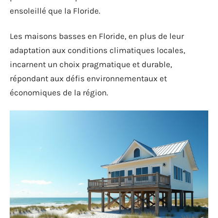
ensoleillé que la Floride.
Les maisons basses en Floride, en plus de leur
adaptation aux conditions climatiques locales,
incarnent un choix pragmatique et durable,
répondant aux défis environnementaux et
économiques de la région.