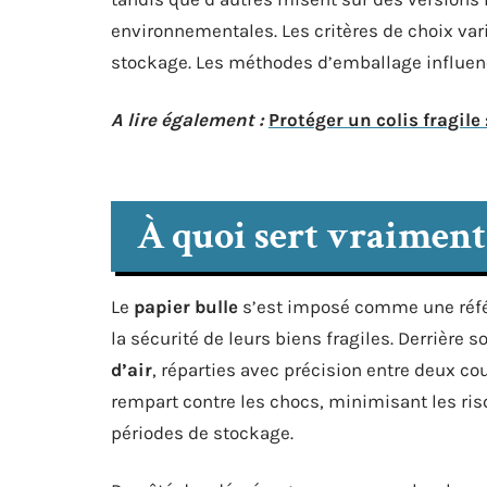
environnementales. Les critères de choix varie
stockage. Les méthodes d’emballage influence
A lire également :
Protéger un colis fragil
À quoi sert vraiment 
Le
papier bulle
s’est imposé comme une référ
la sécurité de leurs biens fragiles. Derrière 
d’air
, réparties avec précision entre deux c
rempart contre les chocs, minimisant les ris
périodes de stockage.