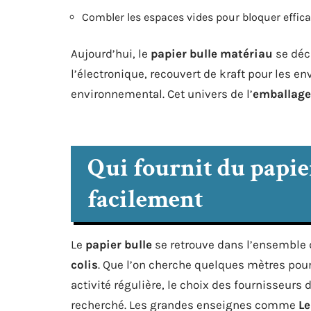
Combler les espaces vides pour bloquer effic
Aujourd’hui, le
papier bulle matériau
se décl
l’électronique, recouvert de kraft pour les e
environnemental. Cet univers de l’
emballage
Qui fournit du papier
facilement
Le
papier bulle
se retrouve dans l’ensemble d
colis
. Que l’on cherche quelques mètres pour
activité régulière, le choix des fournisseurs
recherché. Les grandes enseignes comme
Le