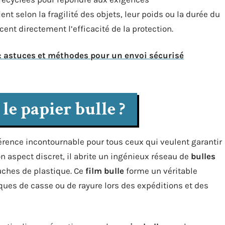
nt selon la fragilité des objets, leur poids ou la durée du
nt directement l’efficacité de la protection.
e : astuces et méthodes pour un envoi sécurisé
le papier bulle ?
ence incontournable pour tous ceux qui veulent garantir
son aspect discret, il abrite un ingénieux réseau de
bulles
ouches de plastique. Ce
film bulle
forme un véritable
ques de casse ou de rayure lors des expéditions et des