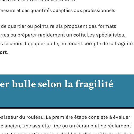
r-mesure et des quantités adaptées aux professionnels
 de quartier ou points relais proposent des formats
rres ou préparer rapidement un
colis
. Les spécialistes,
le choix du papier bulle, en tenant compte de la fragilité
ort
.
r bulle selon la fragilité
épaisseur du rouleau. La première étape consiste à évaluer
se ancien, une assiette fine ou un écran plat ne réclament