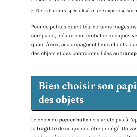
Distributeurs spécialisés : une expertise su
Pour de petites quantités, certains magasins
compacts, idéaux pour emballer quelques ve
quant à eux, accompagnent leurs clients dans 
des objets et des contraintes liées au
transp
Bien choisir son papie
des objets
Le choix du
papier bulle
ne s’arrête pas à l’
la
fragilité
de ce qui doit être protégé. Un va