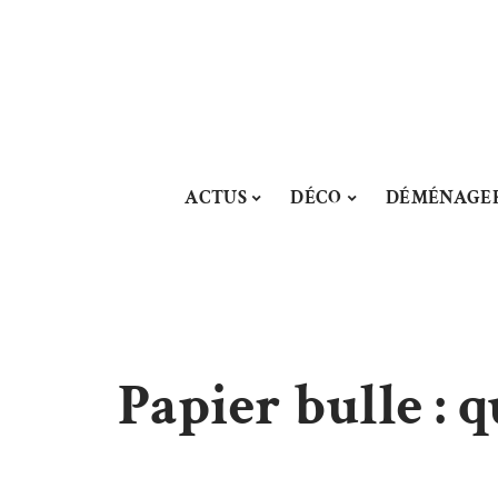
ACTUS
DÉCO
DÉMÉNAGE
Papier bulle : q