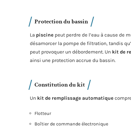
Protection du bassin
La
piscine
peut perdre de l’eau à cause de mu
désamorcer la pompe de filtration, tandis qu’
peut provoquer un débordement. Un
kit de 
ainsi une protection accrue du bassin.
Constitution du kit
Un
kit de remplissage automatique
compren
Flotteur
Boîtier de commande électronique