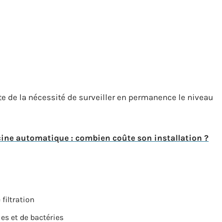
 de la nécessité de surveiller en permanence le niveau
cine automatique : combien coûte son installation ?
filtration
es et de bactéries