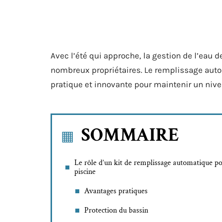
Avec l’été qui approche, la gestion de l’eau
nombreux propriétaires. Le remplissage aut
pratique et innovante pour maintenir un nive
SOMMAIRE
Le rôle d’un kit de remplissage automatique p
piscine
Avantages pratiques
Protection du bassin