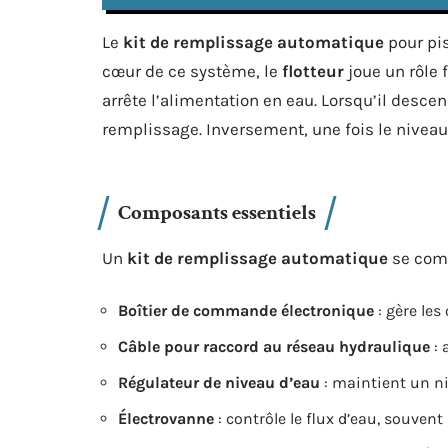
Le
kit de remplissage automatique
pour pi
cœur de ce système, le
flotteur
joue un rôle 
arrête l’alimentation en eau. Lorsqu’il descen
remplissage. Inversement, une fois le niveau 
Composants essentiels
Un
kit de remplissage automatique
se comp
Boîtier de commande électronique
: gère les
Câble pour raccord au réseau hydraulique
: 
Régulateur de niveau d’eau
: maintient un n
Électrovanne
: contrôle le flux d’eau, souvent