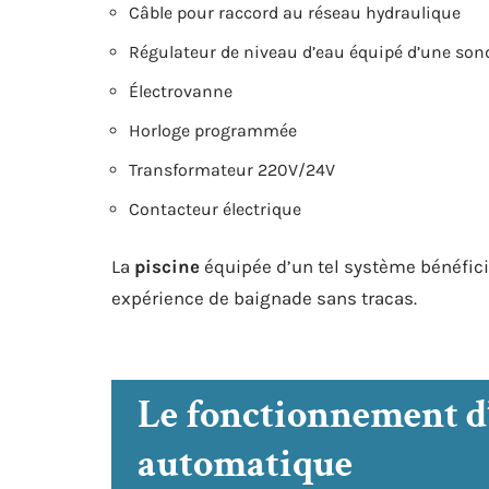
Câble pour raccord au réseau hydraulique
Régulateur de niveau d’eau équipé d’une son
Électrovanne
Horloge programmée
Transformateur 220V/24V
Contacteur électrique
La
piscine
équipée d’un tel système bénéficie
expérience de baignade sans tracas.
Le fonctionnement d
automatique