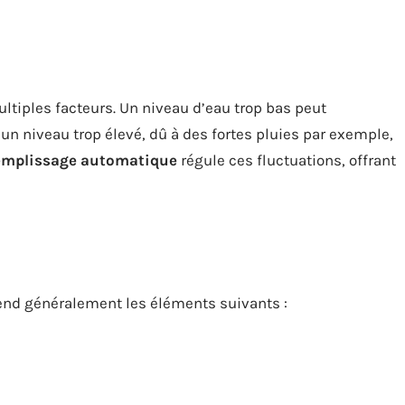
ltiples facteurs. Un niveau d’eau trop bas peut
un niveau trop élevé, dû à des fortes pluies par exemple,
remplissage automatique
régule ces fluctuations, offrant
d généralement les éléments suivants :