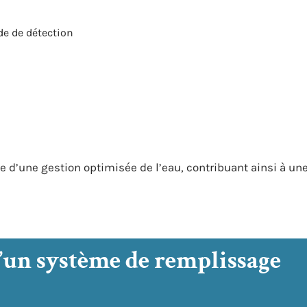
de de détection
 d’une gestion optimisée de l’eau, contribuant ainsi à un
’un système de remplissage