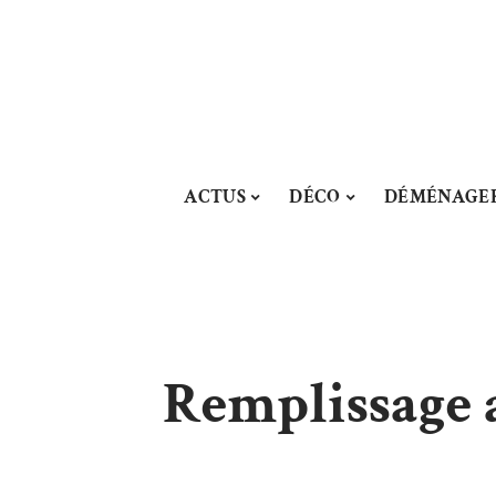
ACTUS
DÉCO
DÉMÉNAGE
Remplissage 