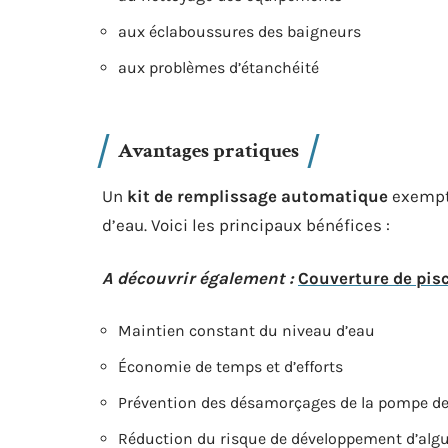
aux éclaboussures des baigneurs
aux problèmes d’étanchéité
Avantages pratiques
Un
kit de remplissage automatique
exempte
d’eau. Voici les principaux bénéfices :
A découvrir également :
Couverture de pis
Maintien constant du niveau d’eau
Économie de temps et d’efforts
Prévention des désamorçages de la pompe de 
Réduction du risque de développement d’algu