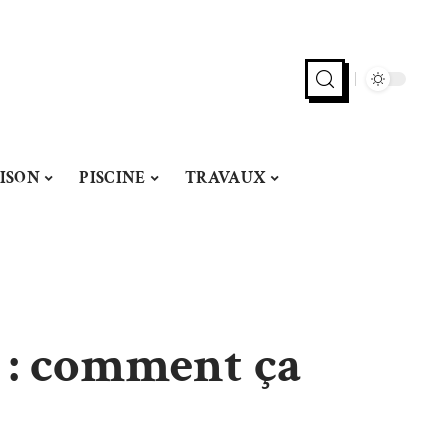
ISON
PISCINE
TRAVAUX
 : comment ça