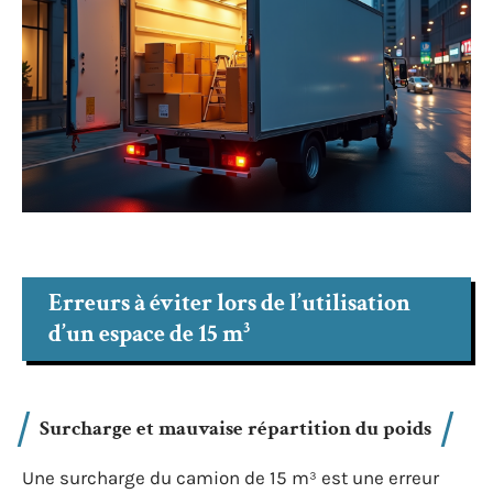
Erreurs à éviter lors de l’utilisation
d’un espace de 15 m³
Surcharge et mauvaise répartition du poids
Une surcharge du camion de 15 m³ est une erreur