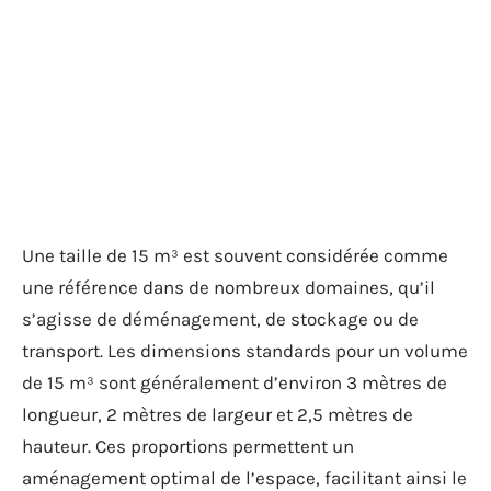
Une taille de 15 m³ est souvent considérée comme
une référence dans de nombreux domaines, qu’il
s’agisse de déménagement, de stockage ou de
transport. Les dimensions standards pour un volume
de 15 m³ sont généralement d’environ 3 mètres de
longueur, 2 mètres de largeur et 2,5 mètres de
hauteur. Ces proportions permettent un
aménagement optimal de l’espace, facilitant ainsi le