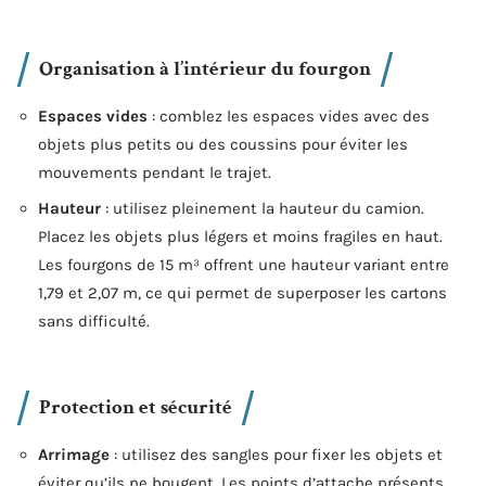
Organisation à l’intérieur du fourgon
Espaces vides
: comblez les espaces vides avec des
objets plus petits ou des coussins pour éviter les
mouvements pendant le trajet.
Hauteur
: utilisez pleinement la hauteur du camion.
Placez les objets plus légers et moins fragiles en haut.
Les fourgons de 15 m³ offrent une hauteur variant entre
1,79 et 2,07 m, ce qui permet de superposer les cartons
sans difficulté.
Protection et sécurité
Arrimage
: utilisez des sangles pour fixer les objets et
éviter qu’ils ne bougent. Les points d’attache présents