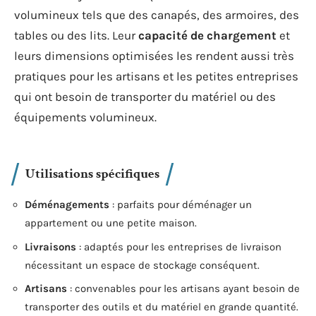
volumineux tels que des canapés, des armoires, des
tables ou des lits. Leur
capacité de chargement
et
leurs dimensions optimisées les rendent aussi très
pratiques pour les artisans et les petites entreprises
qui ont besoin de transporter du matériel ou des
équipements volumineux.
Utilisations spécifiques
Déménagements
: parfaits pour déménager un
appartement ou une petite maison.
Livraisons
: adaptés pour les entreprises de livraison
nécessitant un espace de stockage conséquent.
Artisans
: convenables pour les artisans ayant besoin de
transporter des outils et du matériel en grande quantité.