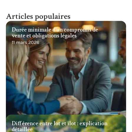
Articles populaires
Durée minimale d’un compromis de
vente et obligations légales
11 mars 2026
Différence entre lot et îlot : explication
détaillée