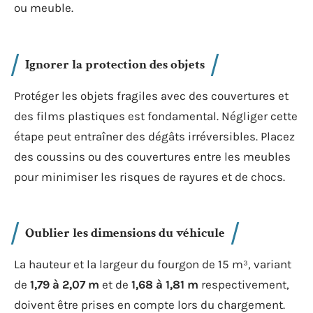
ou meuble.
Ignorer la protection des objets
Protéger les objets fragiles avec des couvertures et
des films plastiques est fondamental. Négliger cette
étape peut entraîner des dégâts irréversibles. Placez
des coussins ou des couvertures entre les meubles
pour minimiser les risques de rayures et de chocs.
Oublier les dimensions du véhicule
La hauteur et la largeur du fourgon de 15 m³, variant
de
1,79 à 2,07 m
et de
1,68 à 1,81 m
respectivement,
doivent être prises en compte lors du chargement.