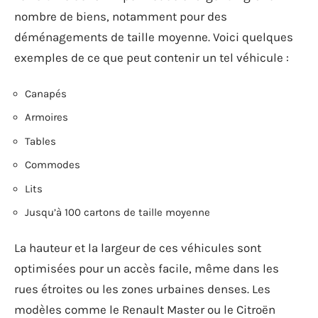
nombre de biens, notamment pour des
déménagements de taille moyenne. Voici quelques
exemples de ce que peut contenir un tel véhicule :
Canapés
Armoires
Tables
Commodes
Lits
Jusqu’à 100 cartons de taille moyenne
La hauteur et la largeur de ces véhicules sont
optimisées pour un accès facile, même dans les
rues étroites ou les zones urbaines denses. Les
modèles comme le Renault Master ou le Citroën