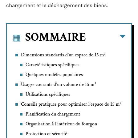
chargement et le déchargement des biens.
SOMMAIRE
Dimensions standards d’un espace de 15 m³
Caractéristiques spécifiques
Quelques modèles populaires
Usages courants d’un volume de 15 m³
Utilisations spécifiques
Conseils pratiques pour optimiser l’espace de 15 m³
Planification du chargement
Organisation à l’intérieur du fourgon
Protection et sécurité