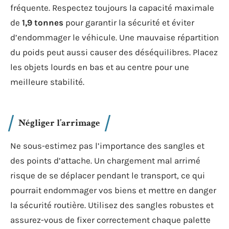
fréquente. Respectez toujours la capacité maximale
de
1,9 tonnes
pour garantir la sécurité et éviter
d’endommager le véhicule. Une mauvaise répartition
du poids peut aussi causer des déséquilibres. Placez
les objets lourds en bas et au centre pour une
meilleure stabilité.
Négliger l’arrimage
Ne sous-estimez pas l’importance des sangles et
des points d’attache. Un chargement mal arrimé
risque de se déplacer pendant le transport, ce qui
pourrait endommager vos biens et mettre en danger
la sécurité routière. Utilisez des sangles robustes et
assurez-vous de fixer correctement chaque palette