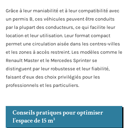
Grâce à leur maniabilité et à leur compatibilité avec
un permis B, ces véhicules peuvent être conduits
par la plupart des conducteurs, ce qui facilite leur
location et leur utilisation. Leur format compact
permet une circulation aisée dans les centres-villes
et les zones à accès restreint. Les modèles comme le
Renault Master et le Mercedes Sprinter se
distinguent par leur robustesse et leur fiabilité,
faisant d’eux des choix privilégiés pour les
professionnels et les particuliers.
Conseils pratiques pour optimiser
l’espace de 15 m³