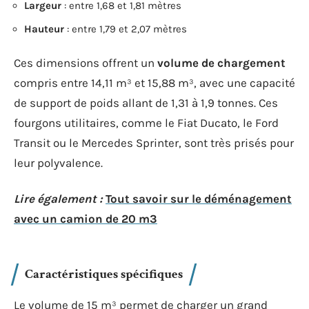
Largeur
: entre 1,68 et 1,81 mètres
Hauteur
: entre 1,79 et 2,07 mètres
Ces dimensions offrent un
volume de chargement
compris entre 14,11 m³ et 15,88 m³, avec une capacité
de support de poids allant de 1,31 à 1,9 tonnes. Ces
fourgons utilitaires, comme le Fiat Ducato, le Ford
Transit ou le Mercedes Sprinter, sont très prisés pour
leur polyvalence.
Lire également :
Tout savoir sur le déménagement
avec un camion de 20 m3
Caractéristiques spécifiques
Le volume de 15 m³ permet de charger un grand