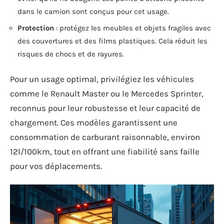
dans le camion sont conçus pour cet usage.
Protection
: protégez les meubles et objets fragiles avec
des couvertures et des films plastiques. Cela réduit les
risques de chocs et de rayures.
Pour un usage optimal, privilégiez les véhicules
comme le Renault Master ou le Mercedes Sprinter,
reconnus pour leur robustesse et leur capacité de
chargement. Ces modèles garantissent une
consommation de carburant raisonnable, environ
12l/100km, tout en offrant une fiabilité sans faille
pour vos déplacements.