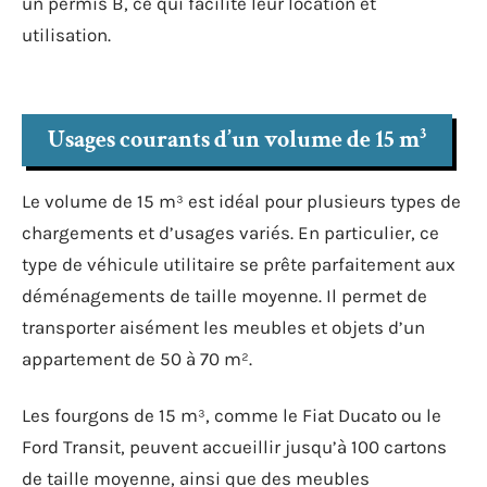
un permis B, ce qui facilite leur location et
utilisation.
Usages courants d’un volume de 15 m³
Le volume de 15 m³ est idéal pour plusieurs types de
chargements et d’usages variés. En particulier, ce
type de véhicule utilitaire se prête parfaitement aux
déménagements de taille moyenne. Il permet de
transporter aisément les meubles et objets d’un
appartement de 50 à 70 m².
Les fourgons de 15 m³, comme le Fiat Ducato ou le
Ford Transit, peuvent accueillir jusqu’à 100 cartons
de taille moyenne, ainsi que des meubles