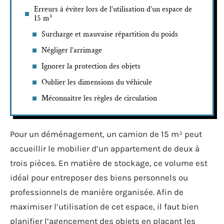
Erreurs à éviter lors de l’utilisation d’un espace de
15 m³
Surcharge et mauvaise répartition du poids
Négliger l’arrimage
Ignorer la protection des objets
Oublier les dimensions du véhicule
Méconnaître les règles de circulation
Pour un déménagement, un camion de 15 m³ peut
accueillir le mobilier d’un appartement de deux à
trois pièces. En matière de stockage, ce volume est
idéal pour entreposer des biens personnels ou
professionnels de manière organisée. Afin de
maximiser l’utilisation de cet espace, il faut bien
planifier l’agencement des objets en plaçant les