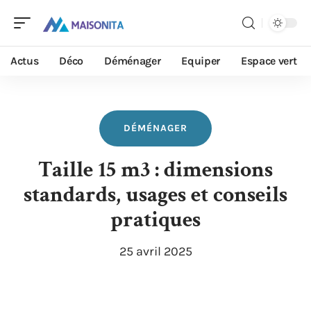
Actus
Déco
Déménager
Equiper
Espace vert
DÉMÉNAGER
Taille 15 m3 : dimensions
standards, usages et conseils
pratiques
25 avril 2025