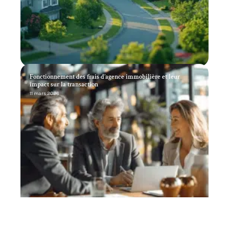
Fonctionnement des frais d’agence immobilière et leur
impact sur la transaction
11 mars 2026