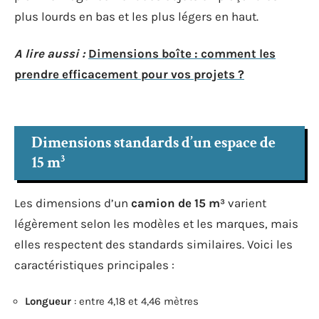
plus lourds en bas et les plus légers en haut.
A lire aussi :
Dimensions boîte : comment les
prendre efficacement pour vos projets ?
Dimensions standards d’un espace de
15 m³
Les dimensions d’un
camion de 15 m³
varient
légèrement selon les modèles et les marques, mais
elles respectent des standards similaires. Voici les
caractéristiques principales :
Longueur
: entre 4,18 et 4,46 mètres