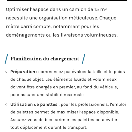
Optimiser l’espace dans un camion de 15 m³
nécessite une organisation méticuleuse. Chaque
mètre carré compte, notamment pour les
déménagements ou les livraisons volumineuses.
Planification du chargement
Préparation
: commencez par évaluer la taille et le poids
de chaque objet. Les éléments lourds et volumineux
doivent être chargés en premier, au fond du véhicule,
pour assurer une stabilité maximale.
Utilisation de palettes
: pour les professionnels, l’emploi
de palettes permet de maximiser l’espace disponible.
Assurez-vous de bien arrimer les palettes pour éviter
tout déplacement durant le transport.