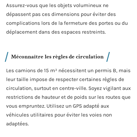
Assurez-vous que les objets volumineux ne
dépassent pas ces dimensions pour éviter des
complications lors de la fermeture des portes ou du
déplacement dans des espaces restreints.
Méconnaître les règles de circulation
Les camions de 15 m³ nécessitent un permis B, mais
leur taille impose de respecter certaines règles de
circulation, surtout en centre-ville. Soyez vigilant aux
restrictions de hauteur et de poids sur les routes que
vous empruntez. Utilisez un GPS adapté aux
véhicules utilitaires pour éviter les voies non
adaptées.