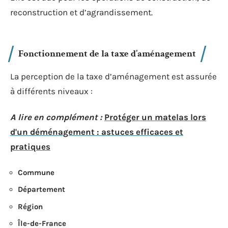
reconstruction et d’agrandissement.
Fonctionnement de la taxe d’aménagement
La perception de la taxe d’aménagement est assurée
à différents niveaux :
A lire en complément :
Protéger un matelas lors
d'un déménagement : astuces efficaces et
pratiques
Commune
Département
Région
Île-de-France