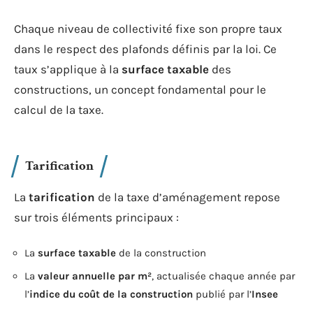
Chaque niveau de collectivité fixe son propre taux
dans le respect des plafonds définis par la loi. Ce
taux s’applique à la
surface taxable
des
constructions, un concept fondamental pour le
calcul de la taxe.
Tarification
La
tarification
de la taxe d’aménagement repose
sur trois éléments principaux :
La
surface taxable
de la construction
La
valeur annuelle par m²
, actualisée chaque année par
l’
indice du coût de la construction
publié par l’
Insee