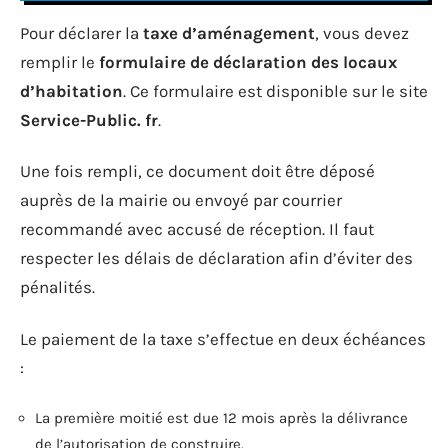
Pour déclarer la
taxe d’aménagement
, vous devez
remplir le
formulaire de déclaration des locaux
d’habitation
. Ce formulaire est disponible sur le site
Service-Public. fr
.
Une fois rempli, ce document doit être déposé
auprès de la mairie ou envoyé par courrier
recommandé avec accusé de réception. Il faut
respecter les délais de déclaration afin d’éviter des
pénalités.
Le paiement de la taxe s’effectue en deux échéances
:
La première moitié est due 12 mois après la délivrance
de l’autorisation de construire.