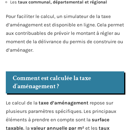
Les
taux communal, départemental et régional
Pour faciliter le calcul, un simulateur de la taxe
d’aménagement est disponible en ligne. Cela permet
aux contribuables de prévoir le montant à régler au
moment de la délivrance du permis de construire ou
d’aménager.
Comment est calculée la taxe
d’aménagement ?
Le calcul de la
taxe d’aménagement
repose sur
plusieurs paramètres spécifiques. Les principaux
éléments à prendre en compte sont la
surface
taxable
, la
valeur annuelle par m²
et les
taux