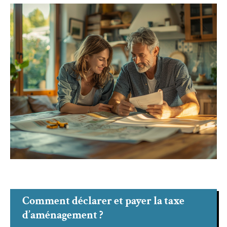
Comment déclarer et payer la taxe
d’aménagement ?