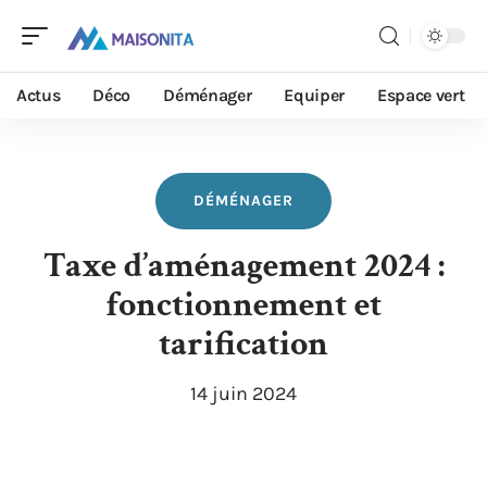
Actus
Déco
Déménager
Equiper
Espace vert
DÉMÉNAGER
Taxe d’aménagement 2024 :
fonctionnement et
tarification
14 juin 2024