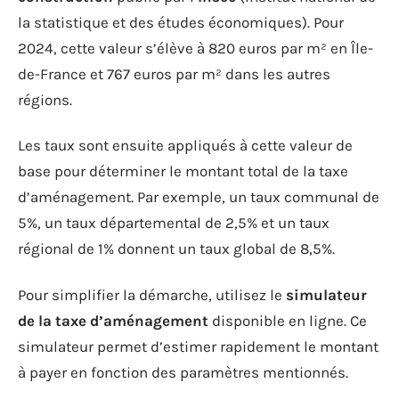
la statistique et des études économiques). Pour
2024, cette valeur s’élève à 820 euros par m² en Île-
de-France et 767 euros par m² dans les autres
régions.
Les taux sont ensuite appliqués à cette valeur de
base pour déterminer le montant total de la taxe
d’aménagement. Par exemple, un taux communal de
5%, un taux départemental de 2,5% et un taux
régional de 1% donnent un taux global de 8,5%.
Pour simplifier la démarche, utilisez le
simulateur
de la taxe d’aménagement
disponible en ligne. Ce
simulateur permet d’estimer rapidement le montant
à payer en fonction des paramètres mentionnés.