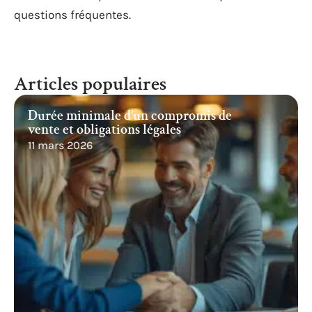
questions fréquentes.
Articles populaires
Durée minimale d’un compromis de
vente et obligations légales
11 mars 2026