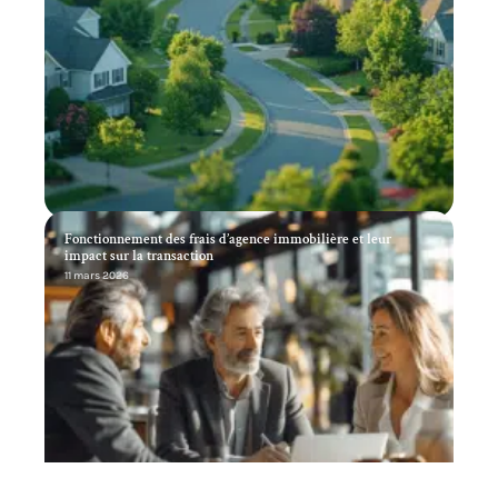
Fonctionnement des frais d’agence immobilière et leur
impact sur la transaction
11 mars 2026