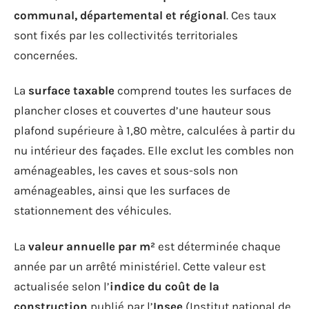
communal, départemental et régional
. Ces taux
sont fixés par les collectivités territoriales
concernées.
La
surface taxable
comprend toutes les surfaces de
plancher closes et couvertes d’une hauteur sous
plafond supérieure à 1,80 mètre, calculées à partir du
nu intérieur des façades. Elle exclut les combles non
aménageables, les caves et sous-sols non
aménageables, ainsi que les surfaces de
stationnement des véhicules.
La
valeur annuelle par m²
est déterminée chaque
année par un arrêté ministériel. Cette valeur est
actualisée selon l’
indice du coût de la
construction
publié par l’
Insee
(Institut national de