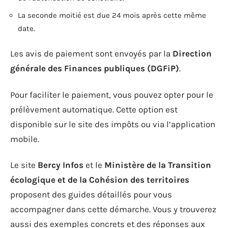
La seconde moitié est due 24 mois après cette même
date.
Les avis de paiement sont envoyés par la
Direction
générale des Finances publiques (DGFiP)
.
Pour faciliter le paiement, vous pouvez opter pour le
prélèvement automatique. Cette option est
disponible sur le site des impôts ou via l’application
mobile.
Le site
Bercy Infos
et le
Ministère de la Transition
écologique et de la Cohésion des territoires
proposent des guides détaillés pour vous
accompagner dans cette démarche. Vous y trouverez
aussi des exemples concrets et des réponses aux