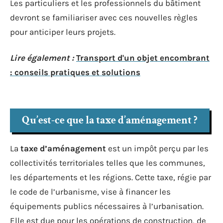
Les particuliers et les professionnels du bâtiment
devront se familiariser avec ces nouvelles règles
pour anticiper leurs projets.
Lire également :
Transport d'un objet encombrant
: conseils pratiques et solutions
Qu’est-ce que la taxe d’aménagement ?
La
taxe d’aménagement
est un impôt perçu par les
collectivités territoriales telles que les communes,
les départements et les régions. Cette taxe, régie par
le code de l’urbanisme, vise à financer les
équipements publics nécessaires à l’urbanisation.
Elle est due pour les opérations de construction, de