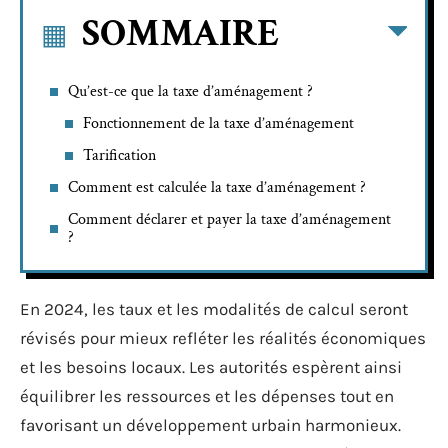
SOMMAIRE
Qu’est-ce que la taxe d’aménagement ?
Fonctionnement de la taxe d’aménagement
Tarification
Comment est calculée la taxe d’aménagement ?
Comment déclarer et payer la taxe d’aménagement
?
En 2024, les taux et les modalités de calcul seront
révisés pour mieux refléter les réalités économiques
et les besoins locaux. Les autorités espèrent ainsi
équilibrer les ressources et les dépenses tout en
favorisant un développement urbain harmonieux.