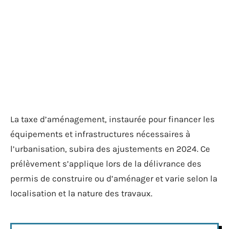
La taxe d’aménagement, instaurée pour financer les
équipements et infrastructures nécessaires à
l’urbanisation, subira des ajustements en 2024. Ce
prélèvement s’applique lors de la délivrance des
permis de construire ou d’aménager et varie selon la
localisation et la nature des travaux.