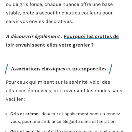
ou de gris foncé, chaque nuance offre une base
stable, prête à accueillir d’autres couleurs pour
servir vos envies décoratives.
A découvrir également :
Pourquoi les crottes de
loir envahissent-elles votre grenier ?
Associations classiques et intemporelles
Pour ceux qui misent sur la sérénité, voici des
alliances éprouvées, qui traversent les modes sans
vaciller :
Gris et crème
: douceur et apaisement sont au rendez-
vous, pour une ambiance élégante sans ostentation.
Gris et noir
: le contraste donne du relief, parfait pour un