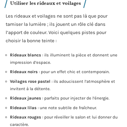
Utiliser les rideaux et voilages
Les rideaux et voilages ne sont pas là que pour
tamiser la lumière ; ils jouent un rôle clé dans
l’apport de couleur. Voici quelques pistes pour
choisir la bonne teinte :
Rideaux blancs
: ils illuminent la pièce et donnent une
impression d’espace.
Rideaux noirs
: pour un effet chic et contemporain.
Voilages rose pastel
: ils adoucissent l’atmosphère et
invitent à la détente.
Rideaux jaunes
: parfaits pour injecter de l’énergie.
Rideaux lilas
: une note subtile de fraîcheur.
Rideaux rouges
: pour réveiller le salon et lui donner du
caractère.