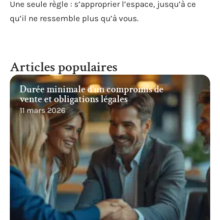
Une seule règle : s’approprier l’espace, jusqu’à ce
qu’il ne ressemble plus qu’à vous.
Articles populaires
Durée minimale d’un compromis de
vente et obligations légales
11 mars 2026