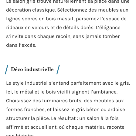
Le salon gris trouve naturellement sa place dans une
décoration classique. Sélectionnez des meubles aux
lignes sobres en bois massif, parsemez l’espace de
rideaux en velours et de détails dorés. L’élégance
s’invite dans chaque recoin, sans jamais tomber
dans l’excès.
Déco industrielle
Le style industriel s’entend parfaitement avec le gris.
Ici, le métal et le bois vieilli signent l’ambiance.
Choisissez des luminaires bruts, des meubles aux
formes franches, et laissez le gris béton ou ardoise
structurer la pièce. Le résultat : un salon à la fois
affirmé et accueillant, où chaque matériau raconte
son histoire.