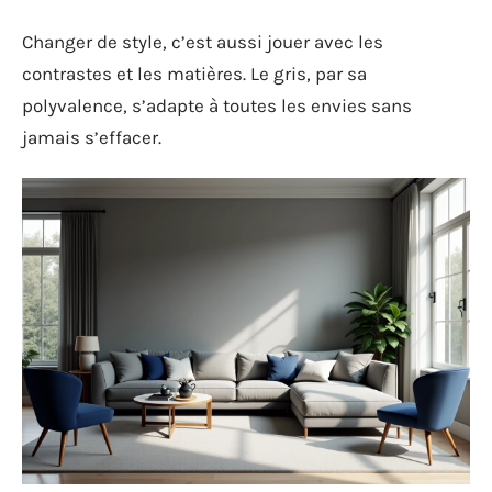
Changer de style, c’est aussi jouer avec les
contrastes et les matières. Le gris, par sa
polyvalence, s’adapte à toutes les envies sans
jamais s’effacer.