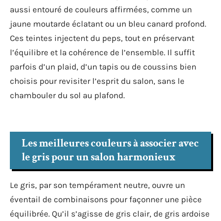
aussi entouré de couleurs affirmées, comme un
jaune moutarde éclatant ou un bleu canard profond.
Ces teintes injectent du peps, tout en préservant
l’équilibre et la cohérence de l’ensemble. Il suffit
parfois d’un plaid, d’un tapis ou de coussins bien
choisis pour revisiter l’esprit du salon, sans le
chambouler du sol au plafond.
Les meilleures couleurs à associer avec
le gris pour un salon harmonieux
Le gris, par son tempérament neutre, ouvre un
éventail de combinaisons pour façonner une pièce
équilibrée. Qu’il s’agisse de gris clair, de gris ardoise