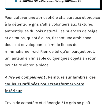
Éléments de décoration complémentaires
Pour cultiver une atmosphère chaleureuse et propice
à la détente, le gris s’allie volontiers aux textures
authentiques du bois naturel. Les nuances de beige
et de taupe, quant à elles, tissent une ambiance
douce et enveloppante, à mille lieues du
minimalisme froid. Rien de tel qu’un parquet brut,
un fauteuil en lin sable ou quelques objets en rotin
pour faire vibrer la pièce.
A lire en complément :
Peinture sur lambris, des
couleurs raffinées pour transformer votre
intérieur
Envie de caractère et d’énergie ? Le gris se plaît