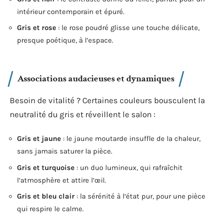
intérieur contemporain et épuré.
Gris et rose
: le rose poudré glisse une touche délicate,
presque poétique, à l’espace.
Associations audacieuses et dynamiques
Besoin de vitalité ? Certaines couleurs bousculent la
neutralité du gris et réveillent le salon :
Gris et jaune
: le jaune moutarde insuffle de la chaleur,
sans jamais saturer la pièce.
Gris et turquoise
: un duo lumineux, qui rafraîchit
l’atmosphère et attire l’œil.
Gris et bleu clair
: la sérénité à l’état pur, pour une pièce
qui respire le calme.