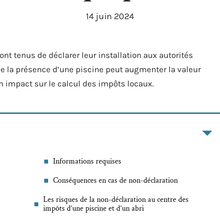
14 juin 2024
ont tenus de déclarer leur installation aux autorités
 que la présence d’une piscine peut augmenter la valeur
un impact sur le calcul des impôts locaux.
Informations requises
Conséquences en cas de non-déclaration
Les risques de la non-déclaration au centre des
impôts d’une piscine et d’un abri