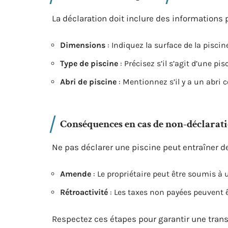
La déclaration doit inclure des informations 
Dimensions
: Indiquez la surface de la piscin
Type de piscine
: Précisez s’il s’agit d’une pi
Abri de piscine
: Mentionnez s’il y a un abri c
Conséquences en cas de non-déclarat
Ne pas déclarer une piscine peut entraîner d
Amende
: Le propriétaire peut être soumis 
Rétroactivité
: Les taxes non payées peuvent ê
Respectez ces étapes pour garantir une trans