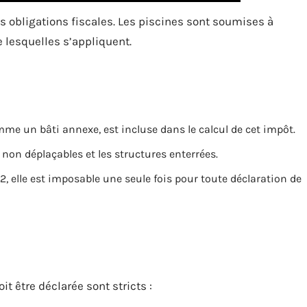
s obligations fiscales. Les piscines sont soumises à
 lesquelles s’appliquent.
mme un bâti annexe, est incluse dans le calcul de cet impôt.
 non déplaçables et les structures enterrées.
2, elle est imposable une seule fois pour toute déclaration de
it être déclarée sont stricts :