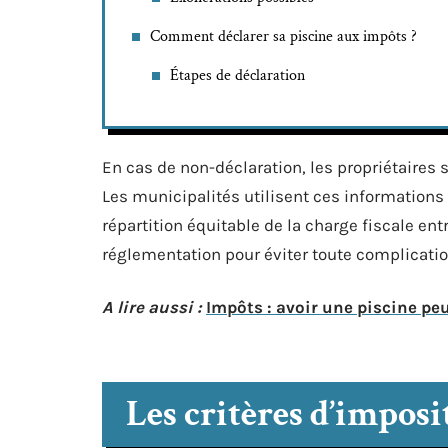
Comment déclarer sa piscine aux impôts ?
Étapes de déclaration
En cas de non-déclaration, les propriétaires
Les municipalités utilisent ces informations 
répartition équitable de la charge fiscale ent
réglementation pour éviter toute complicatio
A lire aussi :
Impôts : avoir une piscine peu
Les critères d’impos