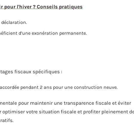
 pour l'hiver ? Conseils pratiques
 déclaration.
néficient d’une exonération permanente.
tages fiscaux spécifiques :
e accordée pendant 2 ans pour une construction neuve.
mentale pour maintenir une transparence fiscale et éviter
 optimiser votre situation fiscale et profiter pleinement d
atifs.