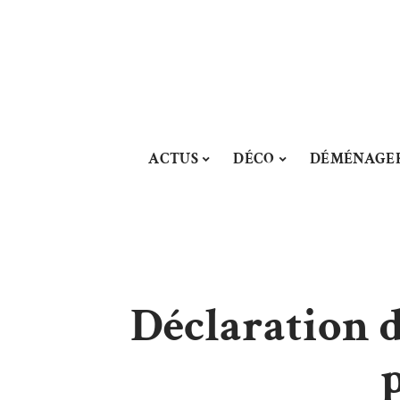
ACTUS
DÉCO
DÉMÉNAGE
Déclaration d
p