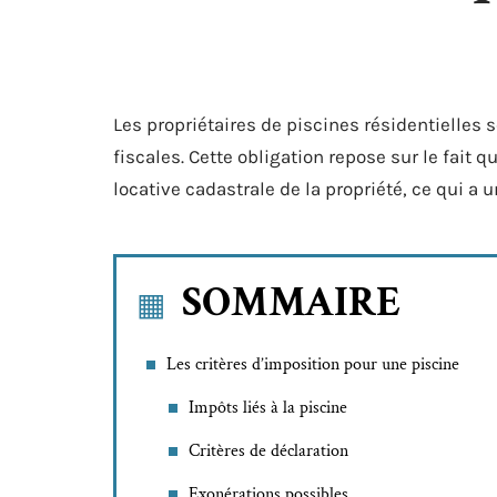
Les propriétaires de piscines résidentielles s
fiscales. Cette obligation repose sur le fait
locative cadastrale de la propriété, ce qui a 
SOMMAIRE
Les critères d’imposition pour une piscine
Impôts liés à la piscine
Critères de déclaration
Exonérations possibles