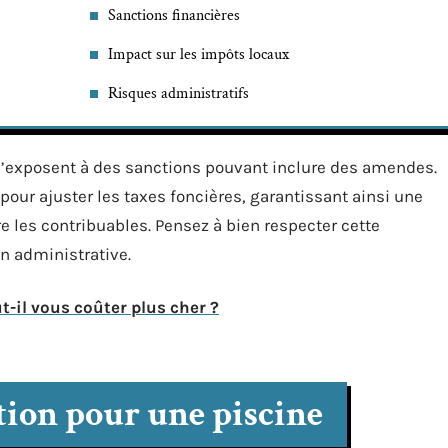
Sanctions financières
Impact sur les impôts locaux
Risques administratifs
 s’exposent à des sanctions pouvant inclure des amendes.
pour ajuster les taxes foncières, garantissant ainsi une
re les contribuables. Pensez à bien respecter cette
n administrative.
t-il vous coûter plus cher ?
ition pour une piscine