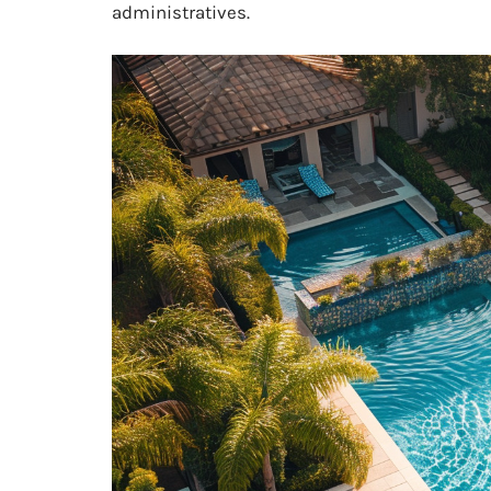
administratives.