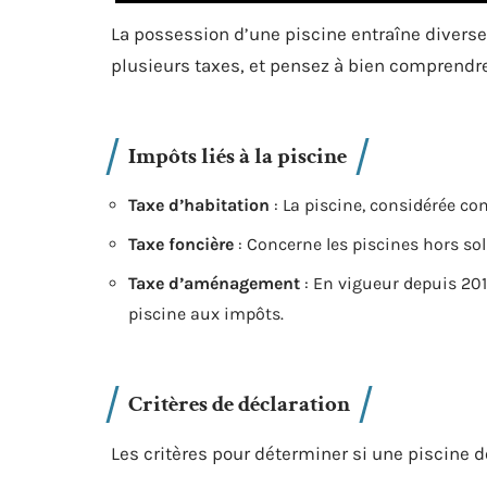
La possession d’une piscine entraîne diverse
plusieurs taxes, et pensez à bien comprendre
Impôts liés à la piscine
Taxe d’habitation
: La piscine, considérée co
Taxe foncière
: Concerne les piscines hors sol
Taxe d’aménagement
: En vigueur depuis 201
piscine aux impôts.
Critères de déclaration
Les critères pour déterminer si une piscine do